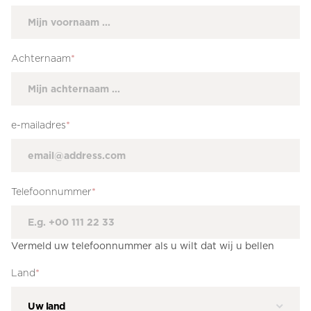
Achternaam
*
e-mailadres
*
Telefoonnummer
*
Vermeld uw telefoonnummer als u wilt dat wij u bellen
Land
*