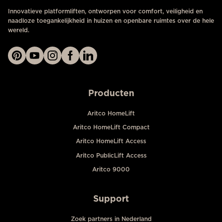
Innovatieve platformliften, ontworpen voor comfort, veiligheid en
naadloze toegankelijkheid in huizen en openbare ruimtes over de hele
wereld.
Producten
Aritco HomeLift
Aritco HomeLift Compact
Aritco HomeLift Access
Aritco PublicLift Access
Aritco 9000
Support
Zoek partners in Nederland