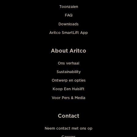
Toonzalen
FAQ
Downloads
Aritco SmartLift App
About Aritco
Ons verhaal
Sustainability
Ontwerp en opties
Koop Een Huislift
Voor Pers & Media
Contact
Neem contact met ons op
Careers