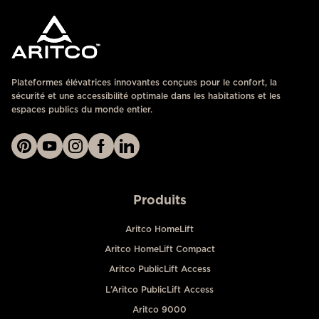
Plateformes élévatrices innovantes conçues pour le confort, la
sécurité et une accessibilité optimale dans les habitations et les
espaces publics du monde entier.
Produits
Aritco HomeLift
Aritco HomeLift Compact
Aritco PublicLift Access
L’Aritco PublicLift Access
Aritco 9000