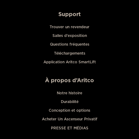
Support
Trouver un revendeur
Salles d’exposition
Questions fréquentes
Téléchargements
Application Aritco SmartLift
À propos d’Aritco
Notre histoire
Durabilité
Conception et options
Acheter Un Ascenseur Privatif
PRESSE ET MÉDIAS