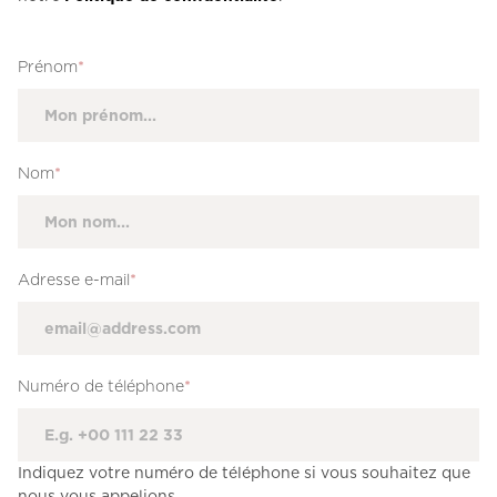
Prénom
*
Nom
*
Adresse e-mail
*
Numéro de téléphone
*
Indiquez votre numéro de téléphone si vous souhaitez que
nous vous appelions