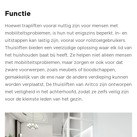
Functie
Hoewel trapliften vooral nuttig zijn voor mensen met
mobiliteitsproblemen, is hun nut enigszins beperkt. In- en
uitstappen kan lastig zijn, vooral voor rolstoelgebruikers.
Thuisliften bieden een veelzijdige oplossing waar elk lid van
het huishouden baat bij heeft. Ze helpen niet alleen mensen
met mobiliteitsproblemen, maar zorgen er ook voor dat
zware voorwerpen, zoals meubels of boodschappen,
gemakkelijk van de ene naar de andere verdieping kunnen
worden verplaatst. De thuisliften van Aritco zijn ontworpen
met veiligheid in het achterhoofd, zodat ze zelfs veilig zijn
voor de kleinste leden van het gezin.