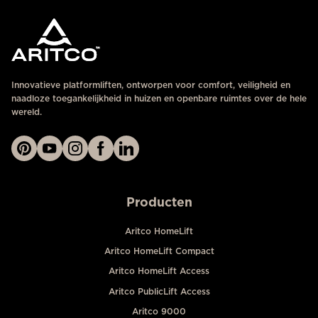
Innovatieve platformliften, ontworpen voor comfort, veiligheid en
naadloze toegankelijkheid in huizen en openbare ruimtes over de hele
wereld.
Producten
Aritco HomeLift
Aritco HomeLift Compact
Aritco HomeLift Access
Aritco PublicLift Access
Aritco 9000