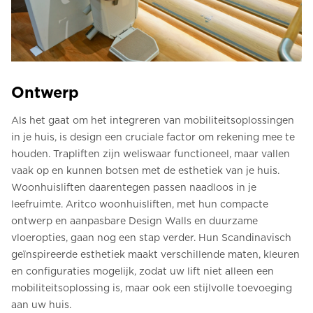
Ontwerp
Als het gaat om het integreren van mobiliteitsoplossingen
in je huis, is design een cruciale factor om rekening mee te
houden. Trapliften zijn weliswaar functioneel, maar vallen
vaak op en kunnen botsen met de esthetiek van je huis.
Woonhuisliften daarentegen passen naadloos in je
leefruimte. Aritco woonhuisliften, met hun compacte
ontwerp en aanpasbare Design Walls en duurzame
vloeropties, gaan nog een stap verder. Hun Scandinavisch
geïnspireerde esthetiek maakt verschillende maten, kleuren
en configuraties mogelijk, zodat uw lift niet alleen een
mobiliteitsoplossing is, maar ook een stijlvolle toevoeging
aan uw huis.