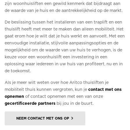
zijn woonhuisliften een gewild kenmerk dat bijdraagt aan
de waarde van je huis en de aantrekkelijkheid op de markt.
De beslissing tussen het installeren van een traplift en een
thuislift heeft met meer te maken dan alleen mobiliteit. Het
gaat erom hoe je wilt dat je huis werkt en aanvoelt. Met een
eenvoudige installatie, stijlvolle aanpassingsopties en de
mogelijkheid om de waarde van uw huis te verhogen, is de
keuze voor een woonhuislift een investering in een
oplossing waar iedereen in uw huis van profiteert, nu en in
de toekomst.
Als je meer wilt weten over hoe Aritco thuisliften je
mobiliteit thuis kunnen vergroten, kun je
contact met ons
opnemen
of contact opnemen met een van onze
gecertificeerde partners
bij jou in de buurt.
NEEM CONTACT MET ONS OP