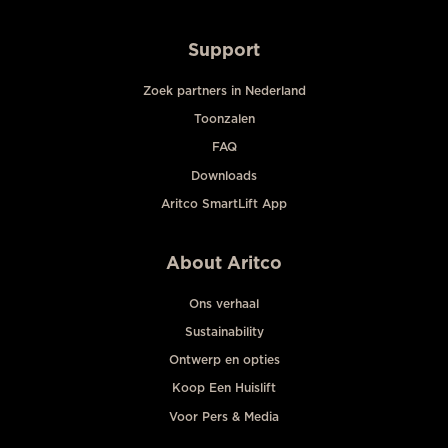
Support
Zoek partners in Nederland
Toonzalen
FAQ
Downloads
Aritco SmartLift App
About Aritco
Ons verhaal
Sustainability
Ontwerp en opties
Koop Een Huislift
Voor Pers & Media