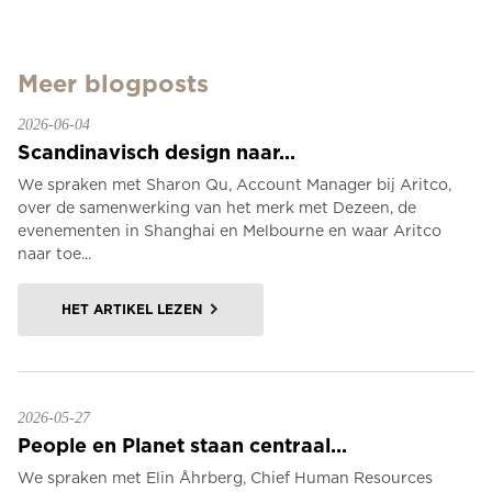
Meer blogposts
2026-06-04
Scandinavisch design naar...
We spraken met Sharon Qu, Account Manager bij Aritco,
over de samenwerking van het merk met Dezeen, de
evenementen in Shanghai en Melbourne en waar Aritco
naar toe...
HET ARTIKEL LEZEN
2026-05-27
People en Planet staan centraal...
We spraken met Elin Åhrberg, Chief Human Resources