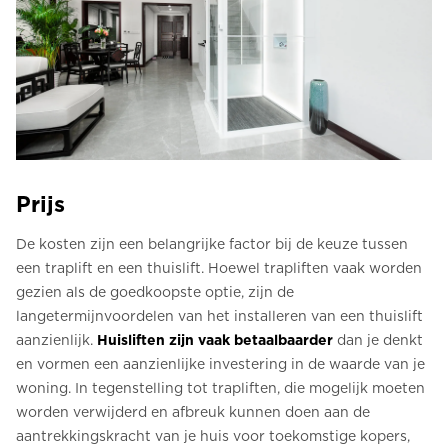
Prijs
De kosten zijn een belangrijke factor bij de keuze tussen
een traplift en een thuislift. Hoewel trapliften vaak worden
gezien als de goedkoopste optie, zijn de
langetermijnvoordelen van het installeren van een thuislift
aanzienlijk.
Huisliften zijn vaak betaalbaarder
dan je denkt
en vormen een aanzienlijke investering in de waarde van je
woning. In tegenstelling tot trapliften, die mogelijk moeten
worden verwijderd en afbreuk kunnen doen aan de
aantrekkingskracht van je huis voor toekomstige kopers,