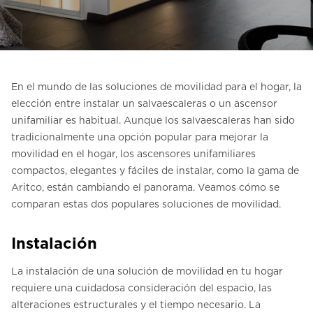
Contacte con nosotros
Pedir una estimación de precio
Newsletter Registráte
En el mundo de las soluciones de movilidad para el hogar, la
FAQ
elección entre instalar un salvaescaleras o un ascensor
unifamiliar es habitual. Aunque los salvaescaleras han sido
tradicionalmente una opción popular para mejorar la
ES
movilidad en el hogar, los ascensores unifamiliares
compactos, elegantes y fáciles de instalar, como la gama de
Aritco, están cambiando el panorama. Veamos cómo se
comparan estas dos populares soluciones de movilidad.
Instalación
La instalación de una solución de movilidad en tu hogar
requiere una cuidadosa consideración del espacio, las
alteraciones estructurales y el tiempo necesario. La