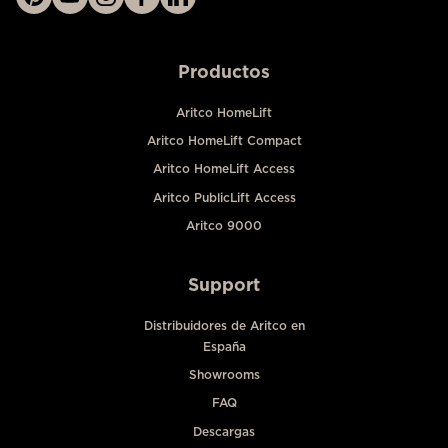
Productos
Aritco HomeLift
Aritco HomeLift Compact
Aritco HomeLift Access
Aritco PublicLift Access
Aritco 9000
Support
Distribuidores de Aritco en
España
Showrooms
FAQ
Descargas