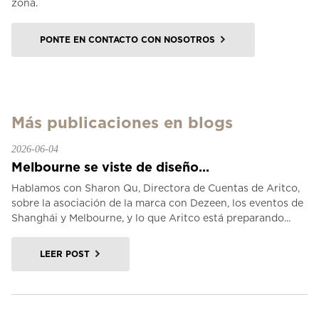
zona.
PONTE EN CONTACTO CON NOSOTROS
Más publicaciones en blogs
2026-06-04
Melbourne se viste de diseño...
Hablamos con Sharon Qu, Directora de Cuentas de Aritco,
sobre la asociación de la marca con Dezeen, los eventos de
Shanghái y Melbourne, y lo que Aritco está preparando...
LEER POST