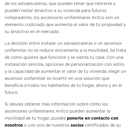
de los salvaescaleras, que pueden tener que retirarse y
pueden restar atractivo a su vivienda para futuros
compradores, los ascensores unifamiliares Aritco son un
elemento codiciado que aumenta el valor de tu propiedad y
su atractivo en el mercado.
La decisión entre instalar un salvaescaleras o un ascensor
unifamiliar no se reduce únicamente a la movilidad. Se trata
de cómo quieres que funcione y se sienta tu casa. Con una
instalación sencilla, opciones de personalización con estilo
y la capacidad de aumentar el valor de tu vivienda, elegir un
ascensor unifamiliar es invertir en una solución que
beneficia a todos los habitantes de tu hogar, ahora y en el
futuro.
Si deseas obtener más información sobre cómo los
ascensores unifamiliares Aritco pueden aumentar la
movilidad de tu hogar, puedes
ponerte en contacto con
nosotros
o con uno de nuestros
socios
certificados de su