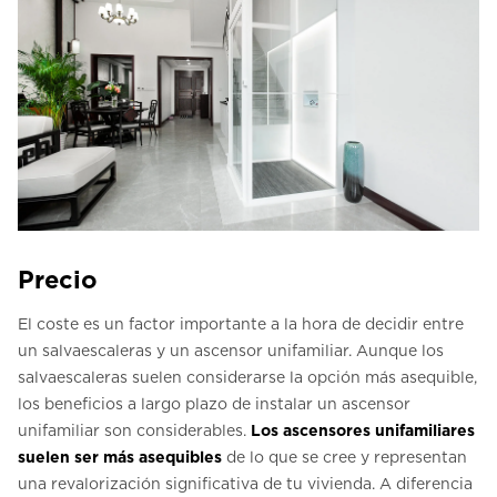
Precio
El coste es un factor importante a la hora de decidir entre
un salvaescaleras y un ascensor unifamiliar. Aunque los
salvaescaleras suelen considerarse la opción más asequible,
los beneficios a largo plazo de instalar un ascensor
unifamiliar son considerables.
Los ascensores unifamiliares
suelen ser más asequibles
de lo que se cree y representan
una revalorización significativa de tu vivienda. A diferencia