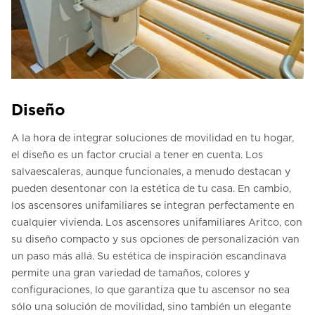
Diseño
A la hora de integrar soluciones de movilidad en tu hogar,
el diseño es un factor crucial a tener en cuenta. Los
salvaescaleras, aunque funcionales, a menudo destacan y
pueden desentonar con la estética de tu casa. En cambio,
los ascensores unifamiliares se integran perfectamente en
cualquier vivienda. Los ascensores unifamiliares Aritco, con
su diseño compacto y sus opciones de personalización van
un paso más allá. Su estética de inspiración escandinava
permite una gran variedad de tamaños, colores y
configuraciones, lo que garantiza que tu ascensor no sea
sólo una solución de movilidad, sino también un elegante