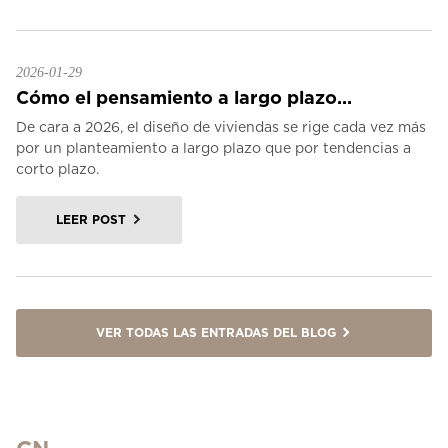
2026-01-29
Cómo el pensamiento a largo plazo...
De cara a 2026, el diseño de viviendas se rige cada vez más
por un planteamiento a largo plazo que por tendencias a
corto plazo.
LEER POST
VER TODAS LAS ENTRADAS DEL BLOG