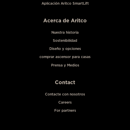
Aplicación Aritco SmartLift
Acerca de Aritco
Nuestra historia
Sostenibilidad
Diseño y opciones
comprar ascensor para casas
Prensa y Medios
Contact
Contacte con nosotros
Careers
For partners