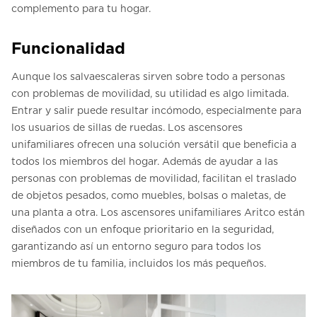
complemento para tu hogar.
Funcionalidad
Aunque los salvaescaleras sirven sobre todo a personas
con problemas de movilidad, su utilidad es algo limitada.
Entrar y salir puede resultar incómodo, especialmente para
los usuarios de sillas de ruedas. Los ascensores
unifamiliares ofrecen una solución versátil que beneficia a
todos los miembros del hogar. Además de ayudar a las
personas con problemas de movilidad, facilitan el traslado
de objetos pesados, como muebles, bolsas o maletas, de
una planta a otra. Los ascensores unifamiliares Aritco están
diseñados con un enfoque prioritario en la seguridad,
garantizando así un entorno seguro para todos los
miembros de tu familia, incluidos los más pequeños.