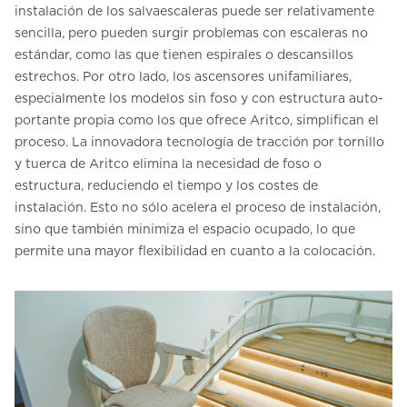
instalación de los salvaescaleras puede ser relativamente
sencilla, pero pueden surgir problemas con escaleras no
estándar, como las que tienen espirales o descansillos
estrechos. Por otro lado, los ascensores unifamiliares,
especialmente los modelos sin foso y con estructura auto-
portante propia como los que ofrece Aritco, simplifican el
proceso. La innovadora tecnología de tracción por tornillo
y tuerca de Aritco elimina la necesidad de foso o
estructura, reduciendo el tiempo y los costes de
instalación. Esto no sólo acelera el proceso de instalación,
sino que también minimiza el espacio ocupado, lo que
permite una mayor flexibilidad en cuanto a la colocación.