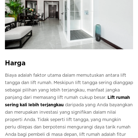
Harga
Biaya adalah faktor utama dalam memutuskan antara lift
tangga dan lift rumah. Meskipun lift tangga sering dianggap
sebagai pilihan yang lebih terjangkau, manfaat jangka
panjang dari memasang lift rumah cukup besar.
Lift rumah
sering kali lebih terjangkau
daripada yang Anda bayangkan
dan merupakan investasi yang signifikan dalam nilai
properti Anda. Tidak seperti lift tangga, yang mungkin
perlu dilepas dan berpotensi mengurangi daya tarik rumah
Anda bagi pembeli di masa depan, lift rumah adalah fitur