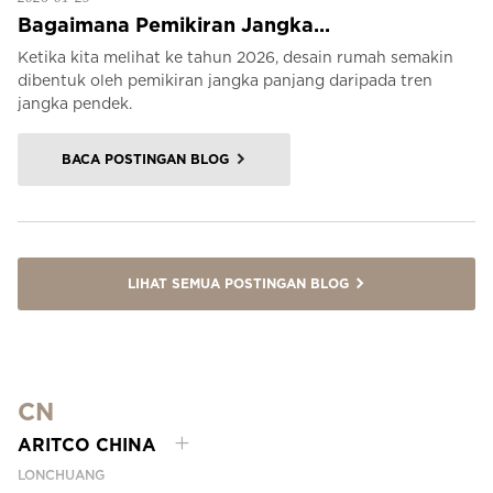
Bagaimana Pemikiran Jangka...
Ketika kita melihat ke tahun 2026, desain rumah semakin
dibentuk oleh pemikiran jangka panjang daripada tren
jangka pendek.
BACA POSTINGAN BLOG
LIHAT SEMUA POSTINGAN BLOG
CN
ARITCO CHINA
LONCHUANG