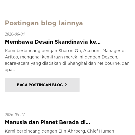
Postingan blog lainnya
2026-06-04
Membawa Desain Skandinavia ke...
Kami berbincang dengan Sharon Qu, Account Manager di
Aritco, mengenai kemitraan merek ini dengan Dezeen,
acara-acara yang diadakan di Shanghai dan Melbourne, dan
apa...
BACA POSTINGAN BLOG
2026-05-27
Manusia dan Planet Berada di...
Kami berbincang dengan Elin Åhrberg, Chief Human