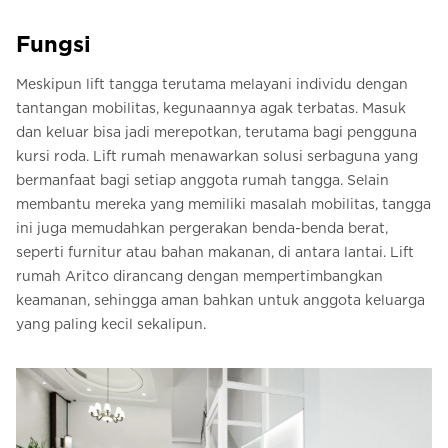
Fungsi
Meskipun lift tangga terutama melayani individu dengan
tantangan mobilitas, kegunaannya agak terbatas. Masuk
dan keluar bisa jadi merepotkan, terutama bagi pengguna
kursi roda. Lift rumah menawarkan solusi serbaguna yang
bermanfaat bagi setiap anggota rumah tangga. Selain
membantu mereka yang memiliki masalah mobilitas, tangga
ini juga memudahkan pergerakan benda-benda berat,
seperti furnitur atau bahan makanan, di antara lantai. Lift
rumah Aritco dirancang dengan mempertimbangkan
keamanan, sehingga aman bahkan untuk anggota keluarga
yang paling kecil sekalipun.