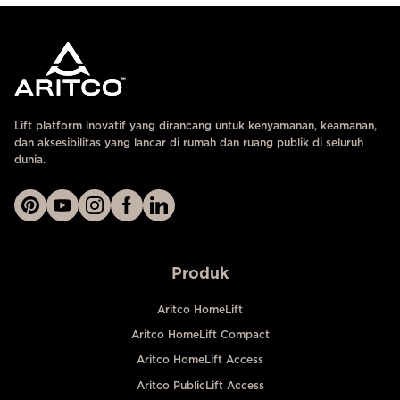
Lift platform inovatif yang dirancang untuk kenyamanan, keamanan,
dan aksesibilitas yang lancar di rumah dan ruang publik di seluruh
dunia.
Produk
Aritco HomeLift
Aritco HomeLift Compact
Aritco HomeLift Access
Aritco PublicLift Access