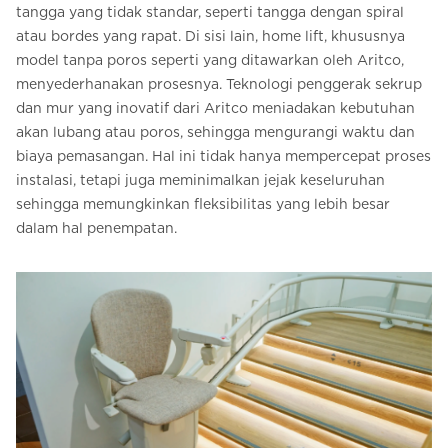
tangga yang tidak standar, seperti tangga dengan spiral
atau bordes yang rapat. Di sisi lain, home lift, khususnya
model tanpa poros seperti yang ditawarkan oleh Aritco,
menyederhanakan prosesnya. Teknologi penggerak sekrup
dan mur yang inovatif dari Aritco meniadakan kebutuhan
akan lubang atau poros, sehingga mengurangi waktu dan
biaya pemasangan. Hal ini tidak hanya mempercepat proses
instalasi, tetapi juga meminimalkan jejak keseluruhan
sehingga memungkinkan fleksibilitas yang lebih besar
dalam hal penempatan.