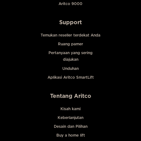
Aritco 9000
Support
Temukan reseller terdekat Anda
Ruang pamer
Pertanyaan yang sering
diajukan
Unduhan
Aplikasi Aritco SmartLift
Tentang Aritco
Kisah kami
Keberlanjutan
Desain dan Pilihan
Buy a home lift