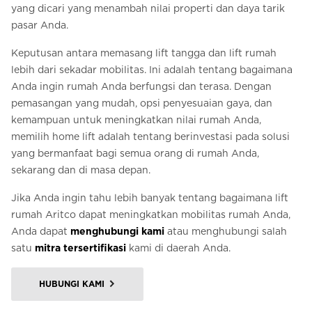
yang dicari yang menambah nilai properti dan daya tarik
pasar Anda.
Keputusan antara memasang lift tangga dan lift rumah
lebih dari sekadar mobilitas. Ini adalah tentang bagaimana
Anda ingin rumah Anda berfungsi dan terasa. Dengan
pemasangan yang mudah, opsi penyesuaian gaya, dan
kemampuan untuk meningkatkan nilai rumah Anda,
memilih home lift adalah tentang berinvestasi pada solusi
yang bermanfaat bagi semua orang di rumah Anda,
sekarang dan di masa depan.
Jika Anda ingin tahu lebih banyak tentang bagaimana lift
rumah Aritco dapat meningkatkan mobilitas rumah Anda,
Anda dapat
menghubungi kami
atau menghubungi salah
satu
mitra tersertifikasi
kami di daerah Anda.
HUBUNGI KAMI