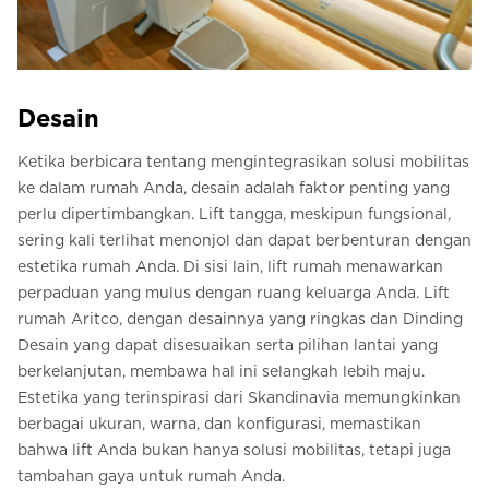
Desain
Ketika berbicara tentang mengintegrasikan solusi mobilitas
ke dalam rumah Anda, desain adalah faktor penting yang
perlu dipertimbangkan. Lift tangga, meskipun fungsional,
sering kali terlihat menonjol dan dapat berbenturan dengan
estetika rumah Anda. Di sisi lain, lift rumah menawarkan
perpaduan yang mulus dengan ruang keluarga Anda. Lift
rumah Aritco, dengan desainnya yang ringkas dan Dinding
Desain yang dapat disesuaikan serta pilihan lantai yang
berkelanjutan, membawa hal ini selangkah lebih maju.
Estetika yang terinspirasi dari Skandinavia memungkinkan
berbagai ukuran, warna, dan konfigurasi, memastikan
bahwa lift Anda bukan hanya solusi mobilitas, tetapi juga
tambahan gaya untuk rumah Anda.