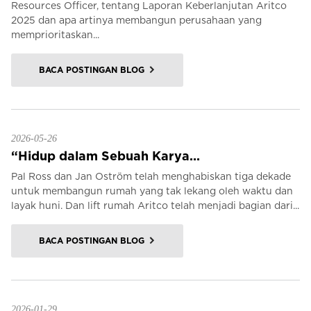
Resources Officer, tentang Laporan Keberlanjutan Aritco
2025 dan apa artinya membangun perusahaan yang
memprioritaskan...
BACA POSTINGAN BLOG
2026-05-26
“Hidup dalam Sebuah Karya...
Pal Ross dan Jan Oström telah menghabiskan tiga dekade
untuk membangun rumah yang tak lekang oleh waktu dan
layak huni. Dan lift rumah Aritco telah menjadi bagian dari...
BACA POSTINGAN BLOG
2026-01-29