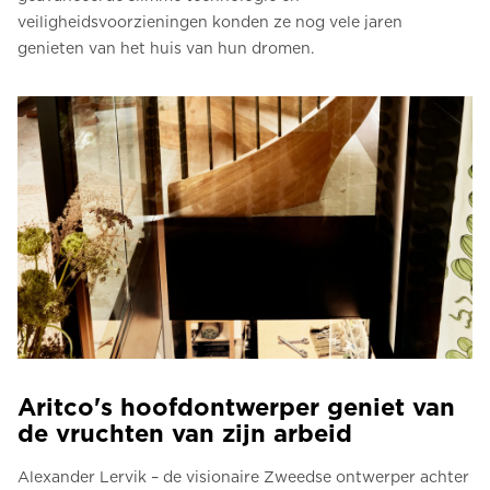
veiligheidsvoorzieningen konden ze nog vele jaren
genieten van het huis van hun dromen.
Aritco's hoofdontwerper geniet van
de vruchten van zijn arbeid
Alexander Lervik – de visionaire Zweedse ontwerper achter