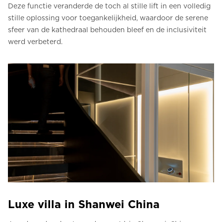
Deze functie veranderde de toch al stille lift in een volledig
stille oplossing voor toegankelijkheid, waardoor de serene
sfeer van de kathedraal behouden bleef en de inclusiviteit
werd verbeterd.
Luxe villa in Shanwei China