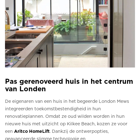
Pas gerenoveerd huis in het centrum
van Londen
De eigenaren van een huis in het begeerde London Mews
integreerden toekomstbestendigheid in hun
renovatieplannen. Omdat ze oud wilden worden in hun
nieuwe huis met uitzicht op Kilkee Beach, kozen ze voor
een
Aritco HomeLift
. Dankzij de ontwerpopties,
geavanceerde slimme technologie en