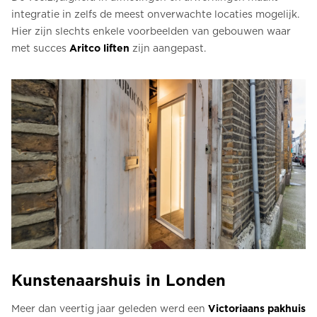
integratie in zelfs de meest onverwachte locaties mogelijk.
Hier zijn slechts enkele voorbeelden van gebouwen waar
met succes
Aritco liften
zijn aangepast.
Kunstenaarshuis in Londen
Meer dan veertig jaar geleden werd een
Victoriaans pakhuis