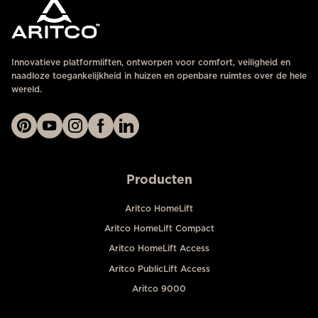
Innovatieve platformliften, ontworpen voor comfort, veiligheid en
naadloze toegankelijkheid in huizen en openbare ruimtes over de hele
wereld.
Producten
Aritco HomeLift
Aritco HomeLift Compact
Aritco HomeLift Access
Aritco PublicLift Access
Aritco 9000