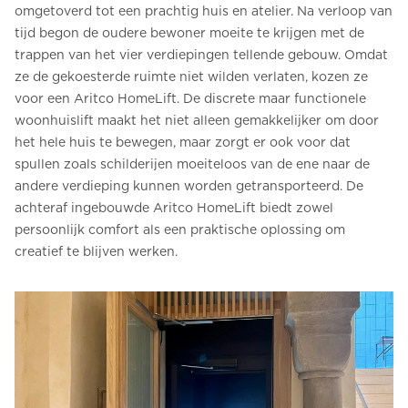
omgetoverd tot een prachtig huis en atelier. Na verloop van
tijd begon de oudere bewoner moeite te krijgen met de
trappen van het vier verdiepingen tellende gebouw. Omdat
ze de gekoesterde ruimte niet wilden verlaten, kozen ze
voor een Aritco HomeLift. De discrete maar functionele
woonhuislift maakt het niet alleen gemakkelijker om door
het hele huis te bewegen, maar zorgt er ook voor dat
spullen zoals schilderijen moeiteloos van de ene naar de
andere verdieping kunnen worden getransporteerd. De
achteraf ingebouwde Aritco HomeLift biedt zowel
persoonlijk comfort als een praktische oplossing om
creatief te blijven werken.