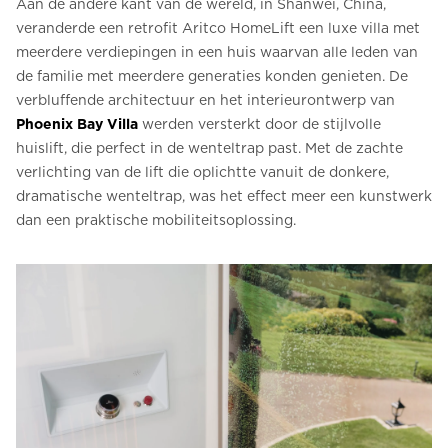
Aan de andere kant van de wereld, in Shanwei, China,
veranderde een retrofit Aritco HomeLift een luxe villa met
meerdere verdiepingen in een huis waarvan alle leden van
de familie met meerdere generaties konden genieten. De
verbluffende architectuur en het interieurontwerp van
Phoenix Bay Villa
werden versterkt door de stijlvolle
huislift, die perfect in de wenteltrap past. Met de zachte
verlichting van de lift die oplichtte vanuit de donkere,
dramatische wenteltrap, was het effect meer een kunstwerk
dan een praktische mobiliteitsoplossing.