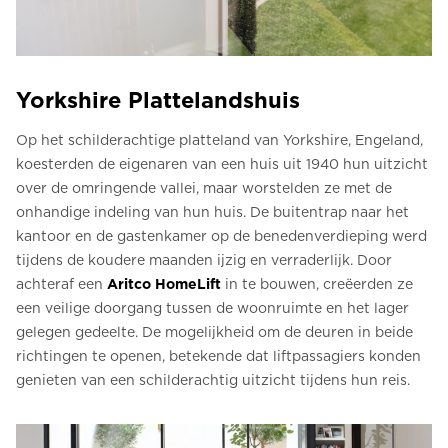
Yorkshire Plattelandshuis
Op het schilderachtige platteland van Yorkshire, Engeland,
koesterden de eigenaren van een huis uit 1940 hun uitzicht
over de omringende vallei, maar worstelden ze met de
onhandige indeling van hun huis. De buitentrap naar het
kantoor en de gastenkamer op de benedenverdieping werd
tijdens de koudere maanden ijzig en verraderlijk. Door
achteraf een
Aritco HomeLift
in te bouwen, creëerden ze
een veilige doorgang tussen de woonruimte en het lager
gelegen gedeelte. De mogelijkheid om de deuren in beide
richtingen te openen, betekende dat liftpassagiers konden
genieten van een schilderachtig uitzicht tijdens hun reis.