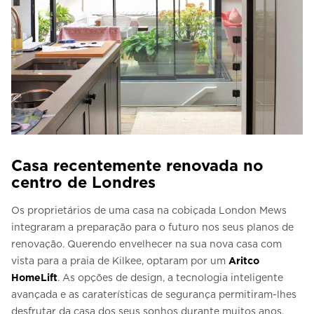
Casa recentemente renovada no
centro de Londres
Os proprietários de uma casa na cobiçada London Mews
integraram a preparação para o futuro nos seus planos de
renovação. Querendo envelhecer na sua nova casa com
vista para a praia de Kilkee, optaram por um
Aritco
HomeLift
. As opções de design, a tecnologia inteligente
avançada e as caraterísticas de segurança permitiram-lhes
desfrutar da casa dos seus sonhos durante muitos anos.