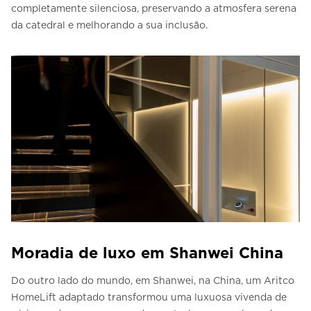
completamente silenciosa, preservando a atmosfera serena
da catedral e melhorando a sua inclusão.
Moradia de luxo em Shanwei China
Do outro lado do mundo, em Shanwei, na China, um Aritco
HomeLift adaptado transformou uma luxuosa vivenda de