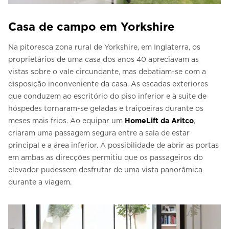
Casa de campo em Yorkshire
Na pitoresca zona rural de Yorkshire, em Inglaterra, os
proprietários de uma casa dos anos 40 apreciavam as
vistas sobre o vale circundante, mas debatiam-se com a
disposição inconveniente da casa. As escadas exteriores
que conduzem ao escritório do piso inferior e à suite de
hóspedes tornaram-se geladas e traiçoeiras durante os
meses mais frios. Ao equipar um
HomeLift da Aritco
,
criaram uma passagem segura entre a sala de estar
principal e a área inferior. A possibilidade de abrir as portas
em ambas as direcções permitiu que os passageiros do
elevador pudessem desfrutar de uma vista panorâmica
durante a viagem.