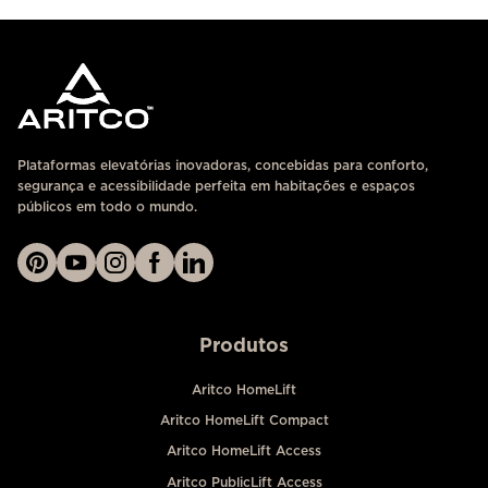
Plataformas elevatórias inovadoras, concebidas para conforto,
segurança e acessibilidade perfeita em habitações e espaços
públicos em todo o mundo.
Produtos
Aritco HomeLift
Aritco HomeLift Compact
Aritco HomeLift Access
Aritco PublicLift Access