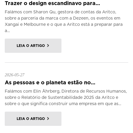
Trazer o design escandinavo para...
Falámos com Sharon Qu, gestora de contas da Aritco,
sobre a parceria da marca com a Dezeen, os eventos em
Xangai e Melbourne e o que a Aritco está a preparar para
a...
LEIA O ARTIGO
2026-05-27
As pessoas e o planeta estão no...
Falámos com Elin Åhrberg, Diretora de Recursos Humanos,
sobre o Relatório de Sustentabilidade 2025 da Aritco e
sobre o que significa construir uma empresa em que as...
LEIA O ARTIGO