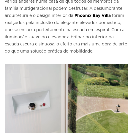
vários andares numa casa de que todos os membros da
família multigeracional podem desfrutar. A deslumbrante
arquitetura e o design interior da
Phoenix Bay Villa
foram
realçados pela inclusão do elegante elevador doméstico,
que se encaixa perfeitamente na escada em espiral. Com a
iluminação suave do elevador a brilhar no interior da
escada escura e sinuosa, o efeito era mais uma obra de arte
do que uma solução prática de mobilidade.