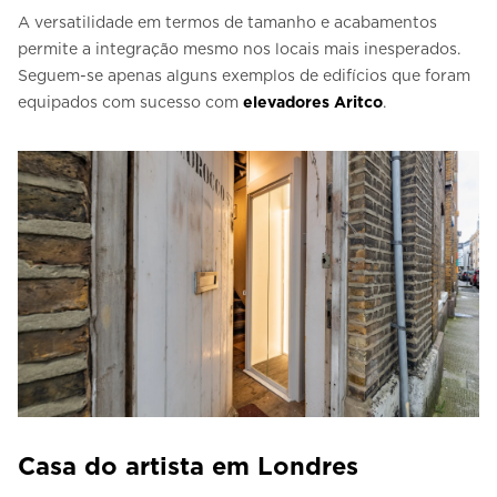
A versatilidade em termos de tamanho e acabamentos
permite a integração mesmo nos locais mais inesperados.
Seguem-se apenas alguns exemplos de edifícios que foram
equipados com sucesso com
elevadores Aritco
.
Casa do artista em Londres