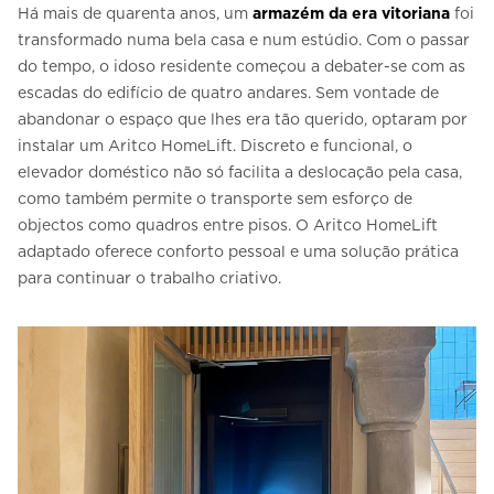
Há mais de quarenta anos, um
armazém da era vitoriana
foi
transformado numa bela casa e num estúdio. Com o passar
do tempo, o idoso residente começou a debater-se com as
escadas do edifício de quatro andares. Sem vontade de
abandonar o espaço que lhes era tão querido, optaram por
instalar um Aritco HomeLift. Discreto e funcional, o
elevador doméstico não só facilita a deslocação pela casa,
como também permite o transporte sem esforço de
objectos como quadros entre pisos. O Aritco HomeLift
adaptado oferece conforto pessoal e uma solução prática
para continuar o trabalho criativo.