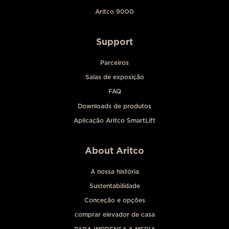
Aritco 9000
Support
Parceiros
Salas de exposição
FAQ
Downloads de produtos
Aplicação Aritco SmartLift
About Aritco
A nossa história
Sustentabilidade
Conceção e opções
comprar elevador de casa