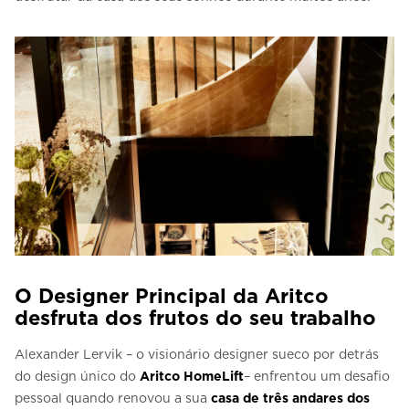
O Designer Principal da Aritco
desfruta dos frutos do seu trabalho
Alexander Lervik – o visionário designer sueco por detrás
do design único do
Aritco HomeLift
– enfrentou um desafio
pessoal quando renovou a sua
casa de três andares dos