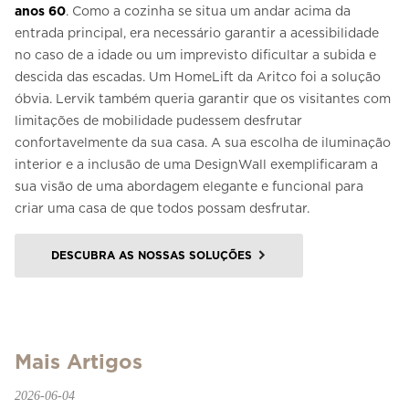
anos 60
. Como a cozinha se situa um andar acima da
entrada principal, era necessário garantir a acessibilidade
no caso de a idade ou um imprevisto dificultar a subida e
descida das escadas. Um HomeLift da Aritco foi a solução
óbvia. Lervik também queria garantir que os visitantes com
limitações de mobilidade pudessem desfrutar
confortavelmente da sua casa. A sua escolha de iluminação
interior e a inclusão de uma DesignWall exemplificaram a
sua visão de uma abordagem elegante e funcional para
criar uma casa de que todos possam desfrutar.
DESCUBRA AS NOSSAS SOLUÇÕES
Mais Artigos
2026-06-04