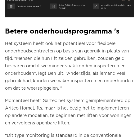
Betere onderhoudsprogramma 's
Het systeem heeft ook het potentieel voor flexibele
onderhoudscontracten op basis van gebruik in plaats van
tijd. “Mensen die hun lift zelden gebruiken, zouden geld
besparen omdat we minder vaak konden inspecteren en
onderhouden”, legt Ben uit. “Anderzijds, als iemand veel
gebruik had, konden we vaker inspecteren en onderhouden
om dat te weerspiegelen. ”
Momenteel heeft Gartec het systeem geïmplementeerd op
Aritco HomeLifts, maar is het bezig het te implementeren
op andere modellen, te beginnen met liften voor woningen
en vervolgens openbare liften.
“Dit type monitoring is standaard in de conventionele