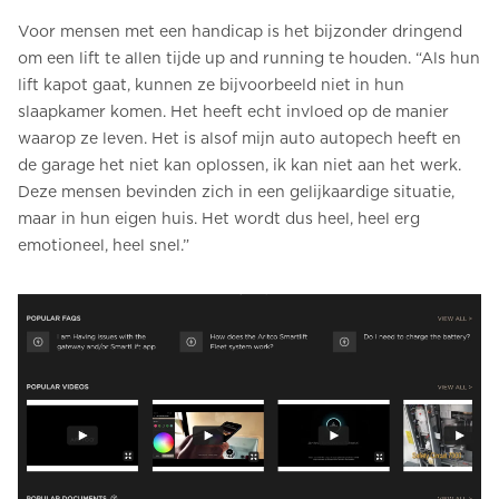
Voor mensen met een handicap is het bijzonder dringend
om een lift te allen tijde up and running te houden. “Als hun
lift kapot gaat, kunnen ze bijvoorbeeld niet in hun
slaapkamer komen. Het heeft echt invloed op de manier
waarop ze leven. Het is alsof mijn auto autopech heeft en
de garage het niet kan oplossen, ik kan niet aan het werk.
Deze mensen bevinden zich in een gelijkaardige situatie,
maar in hun eigen huis. Het wordt dus heel, heel erg
emotioneel, heel snel.”