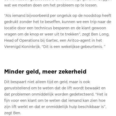
wat we moeten doen om het probleem op te lossen.
“Als iemand bijvoorbeeld per ongeluk op de noodstop heeft
gedrukt zonder het te beseffen, kunnen we een trip naar de
locatie door een technicus besparen en de klant gewoon
vragen om de knop er weer uit te trekken”, zegt Ben Long,
Head of Operations bij Gartec, een Aritco-agent in het
Verenigd Koninkrijk. “Dit is een wekelijkse gebeurtenis. ”
Minder geld, meer zekerheid
Dit bespaart niet alleen tijd en geld, maar is ook
geruststellend om te weten dat de lift wordt bewaakt en
dat problemen onmiddellijk worden gedetecteerd. “Het is
fijn voor een klant om te weten dat iemand kan zien hoe
zijn lift werkt en dat er onmiddellijk hulp beschikbaar is”,
zegt Ben.