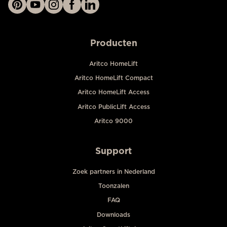
Producten
Aritco HomeLift
Aritco HomeLift Compact
Aritco HomeLift Access
Aritco PublicLift Access
Aritco 9000
Support
Zoek partners in Nederland
Toonzalen
FAQ
Downloads