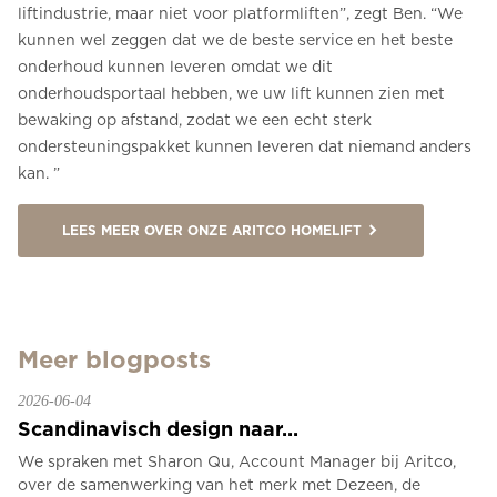
liftindustrie, maar niet voor platformliften”, zegt Ben. “We
kunnen wel zeggen dat we de beste service en het beste
onderhoud kunnen leveren omdat we dit
onderhoudsportaal hebben, we uw lift kunnen zien met
bewaking op afstand, zodat we een echt sterk
ondersteuningspakket kunnen leveren dat niemand anders
kan. ”
LEES MEER OVER ONZE ARITCO HOMELIFT
Meer blogposts
2026-06-04
Scandinavisch design naar...
We spraken met Sharon Qu, Account Manager bij Aritco,
over de samenwerking van het merk met Dezeen, de