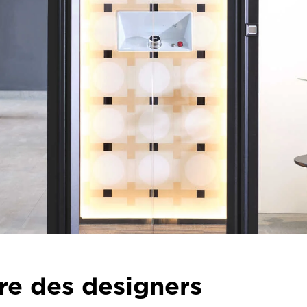
re des designers