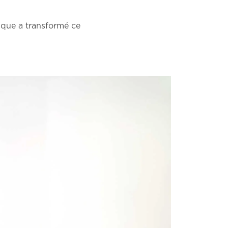
ique a transformé ce