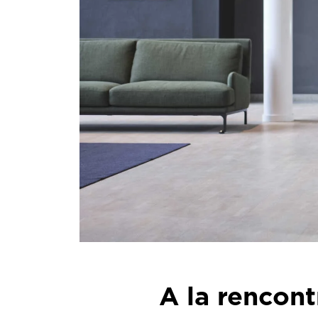
A la rencont