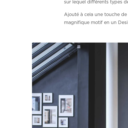
sur lequel différents types 
Ajouté à cela une touche de
magnifique motif en un Desig