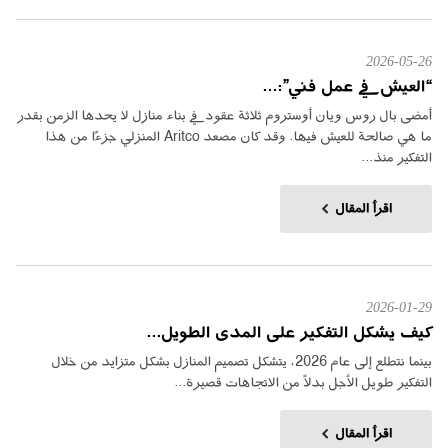
2026-05-26
“العيش في عمل فني”:...
أمضى بال روس ويان أوستروم ثلاثة عقود في بناء منازل لا يحدها الزمن بقدر
ما هي صالحة للعيش فيها. وقد كان مصعد Aritco المنزلي جزءًا من هذا
التفكير منذ...
اقرأ المقال
2026-01-29
كيف يشكل التفكير على المدى الطويل...
بينما نتطلع إلى عام 2026، يتشكل تصميم المنازل بشكل متزايد من خلال
التفكير طويل الأجل بدلاً من الاتجاهات قصيرة...
اقرأ المقال