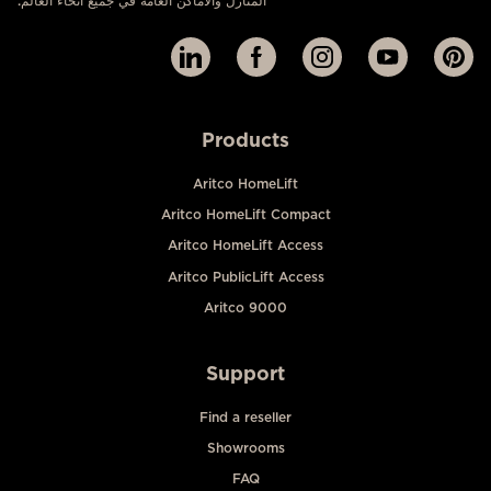
المنازل والأماكن العامة في جميع أنحاء العالم.
Products
Aritco HomeLift
Aritco HomeLift Compact
Aritco HomeLift Access
Aritco PublicLift Access
Aritco 9000
Support
Find a reseller
Showrooms
FAQ