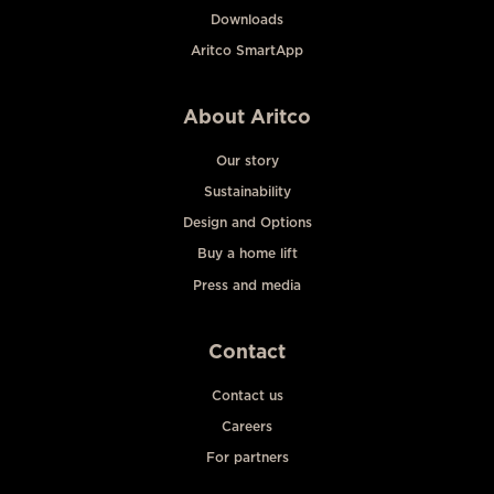
Downloads
Aritco SmartApp
About Aritco
Our story
Sustainability
Design and Options
Buy a home lift
Press and media
Contact
Contact us
Careers
For partners