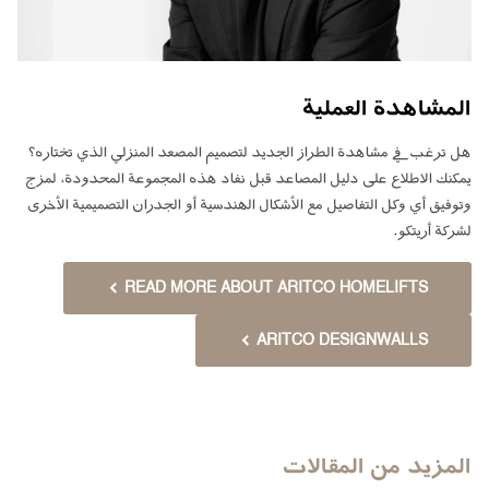
المشاهدة العملية
هل ترغب في مشاهدة الطراز الجديد لتصميم المصعد المنزلي الذي تختاره؟
يمكنك الاطلاع على دليل المصاعد قبل نفاد هذه المجموعة المحدودة، لمزج
وتوفيق أي وكل التفاصيل مع الأشكال الهندسية أو الجدران التصميمية الأخرى
.
لشركة أريتكو
READ MORE ABOUT ARITCO HOMELIFTS
ARITCO DESIGNWALLS
المزيد من المقالات