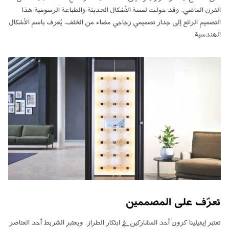
القرن الماضي. وقد حولت لمسة الأشكال الحديثة والطباعة الرسومية هذا
التصميم الرائع إلى جدار تصميمي زجاجي مضاء من الخلف، يُعرف باسم الأشكال
الهندسية.
تعرّف على المصممين
تعتبر إيفيلينا كرون أحد المشاركين في ابتكار الطراز. ويعتبر الشريط أحد العناصر