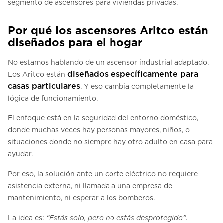
segmento de ascensores para viviendas privadas.
Por qué los ascensores Aritco están
diseñados para el hogar
No estamos hablando de un ascensor industrial adaptado.
diseñados específicamente para
Los Aritco están
casas particulares
. Y eso cambia completamente la
lógica de funcionamiento.
El enfoque está en la seguridad del entorno doméstico,
donde muchas veces hay personas mayores, niños, o
situaciones donde no siempre hay otro adulto en casa para
ayudar.
Por eso, la solución ante un corte eléctrico no requiere
asistencia externa, ni llamada a una empresa de
mantenimiento, ni esperar a los bomberos.
La idea es:
“Estás solo, pero no estás desprotegido”
.