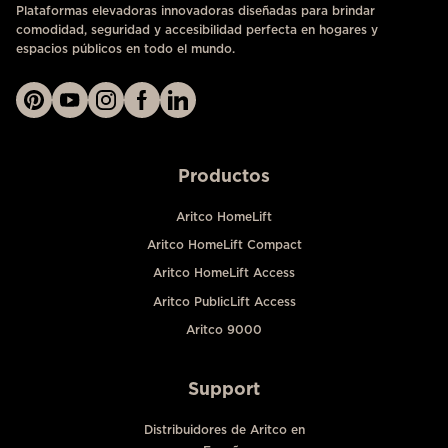
Plataformas elevadoras innovadoras diseñadas para brindar
comodidad, seguridad y accesibilidad perfecta en hogares y
espacios públicos en todo el mundo.
Productos
Aritco HomeLift
Aritco HomeLift Compact
Aritco HomeLift Access
Aritco PublicLift Access
Aritco 9000
Support
Distribuidores de Aritco en