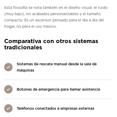
Esta filosofía se nota también en el diseño visual, el ruido
(muy bajo), los acabados personalizables y el tamaño
compacto. Es un ascensor pensado para el día a día del
hogar, no para el uso masivo.
Comparativa con otros sistemas
tradicionales
Sistemas de rescate manual desde la sala de
máquinas
Botones de emergencia para llamar asistencia
Teléfonos conectados a empresas externas