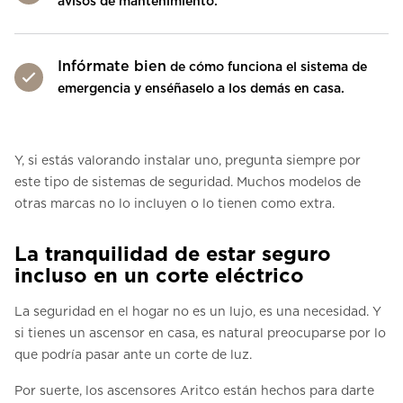
avisos de mantenimiento.
Infórmate bien
de cómo funciona el sistema de
emergencia y enséñaselo a los demás en casa.
Y, si estás valorando instalar uno, pregunta siempre por
este tipo de sistemas de seguridad. Muchos modelos de
otras marcas no lo incluyen o lo tienen como extra.
La tranquilidad de estar seguro
incluso en un corte eléctrico
La seguridad en el hogar no es un lujo, es una necesidad. Y
si tienes un ascensor en casa, es natural preocuparse por lo
que podría pasar ante un corte de luz.
Por suerte, los ascensores Aritco están hechos para darte