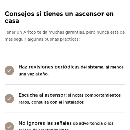
Consejos si tienes un ascensor en
casa
Tener un Aritco te da muchas garantías, pero nunca está de
más seguir algunas buenas prácticas:
Haz revisiones periódicas
del sistema, al menos
una vez al año.
Escucha al ascensor
: si notas comportamientos
raros, consulta con el instalador.
No ignores las señales
de advertencia o los