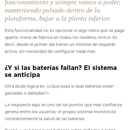
funcionamiento y siempre vamos a poder,
manteniendo pulsado dentro de la
plataforma, bajar a la planta inferior.
Esta funcionalidad no es opcional ni algo extra que se paga
aparte. Viene de fábrica en todos los modelos Aritco. Es
decir, desde el primer día tienes un sistema de respaldo
activo, sin necesidad de configurar nada más.
¿Y si las baterías fallan? El sistema
se anticipa
Otra duda lógica es: «¿Qué pasa si esas baterías están
gastadas o dañadas?»
La respuesta aquí es uno de los puntos que más confianza
genera entre los usuarios: el propio sistema monitoriza
constantemente la salud de las baterías.