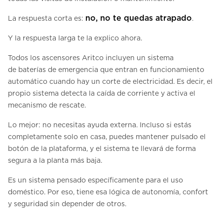
no, no te quedas atrapado
La respuesta corta es:
.
Y la respuesta larga te la explico ahora.
Todos los ascensores Aritco incluyen un sistema
de baterías de emergencia que entran en funcionamiento
automático cuando hay un corte de electricidad. Es decir, el
propio sistema detecta la caída de corriente y activa el
mecanismo de rescate.
Lo mejor: no necesitas ayuda externa. Incluso si estás
completamente solo en casa, puedes mantener pulsado el
botón de la plataforma, y el sistema te llevará de forma
segura a la planta más baja.
Es un sistema pensado específicamente para el uso
doméstico. Por eso, tiene esa lógica de autonomía, confort
y seguridad sin depender de otros.