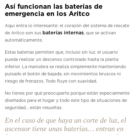
Así funcionan las baterías de
emergencia en los Aritco
Aquí entra lo interesante: el corazón del sistema de rescate
baterías internas
de Aritco son sus
, que se activan
automáticamente.
Estas baterías permiten que, incluso sin luz, el usuario
pueda realizar un descenso controlado hasta la planta
inferior. La maniobra se realiza simplemente manteniendo
pulsado el botón de bajada, sin movimientos bruscos ni
riesgo de frenazos. Todo fluye con suavidad.
No tienes por qué preocuparte porque están especialmente
diseñados para el hogar y todo este tipo de situaciones de
seguridad… están resueltas.
En el caso de que haya un corte de luz, el
ascensor tiene unas baterías… entran en