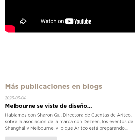
Más publicaciones en blogs
2026-06-04
Melbourne se viste de diseño...
Hablamos con Sharon Qu, Directora de Cuentas de Aritco,
sobre la asociación de la marca con Dezeen, los eventos de
Shanghái y Melbourne, y lo que Aritco está preparando...