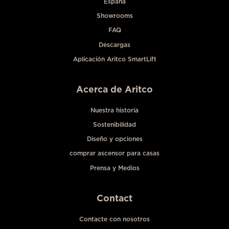
España
Showrooms
FAQ
Descargas
Aplicación Aritco SmartLift
Acerca de Aritco
Nuestra historia
Sostenibilidad
Diseño y opciones
comprar ascensor para casas
Prensa y Medios
Contact
Contacte con nosotros