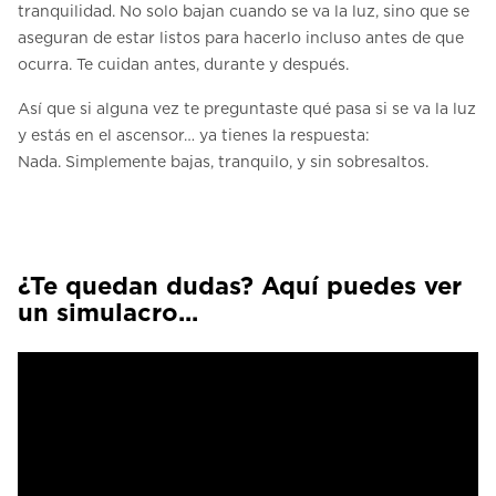
tranquilidad. No solo bajan cuando se va la luz, sino que se
aseguran de estar listos para hacerlo incluso antes de que
ocurra. Te cuidan antes, durante y después.
Así que si alguna vez te preguntaste qué pasa si se va la luz
y estás en el ascensor… ya tienes la respuesta:
Nada. Simplemente bajas, tranquilo, y sin sobresaltos.
¿Te quedan dudas? Aquí puedes ver
un simulacro...