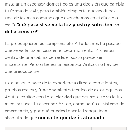
Instalar un ascensor doméstico es una decisión que cambia
tu forma de vivir, pero también despierta nuevas dudas.
Una de las más comunes que escuchamos en el día a día
“¿Qué pasa si se va la luz y estoy solo dentro
es:
del ascensor?”
La preocupación es comprensible. A todos nos ha pasado
que se va la luz en casa en el peor momento. Y si estás
dentro de una cabina cerrada, el susto puede ser
importante. Pero si tienes un ascensor Aritco, no hay de
qué preocuparse.
Este artículo nace de la experiencia directa con clientes,
pruebas reales y funcionamiento técnico de estos equipos.
Aquí te explico con total claridad qué ocurre si se va la luz
mientras usas tu ascensor Aritco, cómo actúa el sistema de
emergencia, y por qué puedes tener la tranquilidad
nunca te quedarás atrapado
absoluta de que