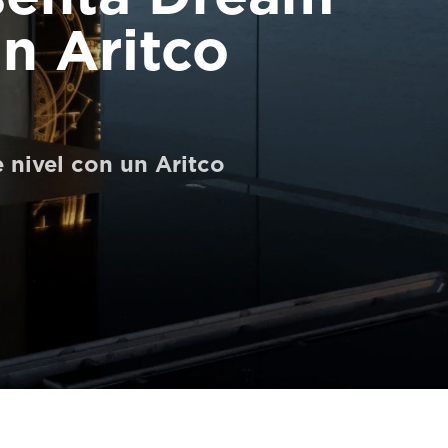
n Aritco
 nivel con un Aritco