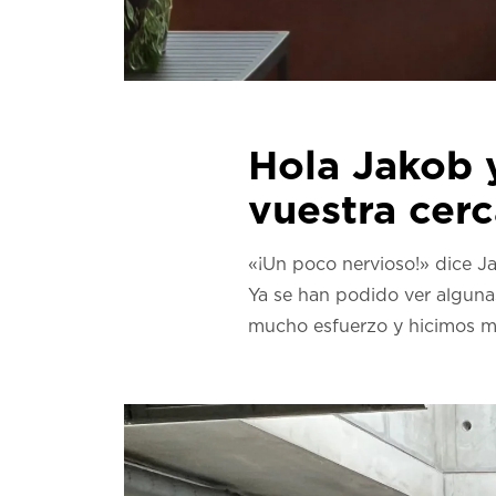
Hola Jakob 
vuestra cerc
«¡Un poco nervioso!» dice Ja
Ya se han podido ver alguna
mucho esfuerzo y hicimos m