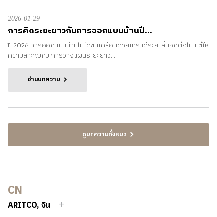
2026-01-29
การคิดระยะยาวกับการออกแบบบ้านปี...
ปี 2026 การออกแบบบ้านไม่ได้ขับเคลื่อนด้วยเทรนด์ระยะสั้นอีกต่อไป แต่ให้
ความสำคัญกับ การวางแผนระยะยาว...
อ่านบทความ
ดูบทความทั้งหมด
CN
ARITCO, จีน