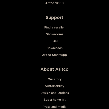
Aritco 9000
Support
Find a reseller
Showrooms
FAQ
Downloads
Aritco SmartApp
About Aritco
Our story
Sustainability
Design and Options
Buy a home lift
Press and media