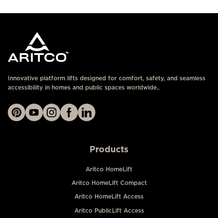
Innovative platform lifts designed for comfort, safety, and seamless
accessibility in homes and public spaces worldwide..
Products
Aritco HomeLift
Aritco HomeLift Compact
Aritco HomeLift Access
Aritco PublicLift Access