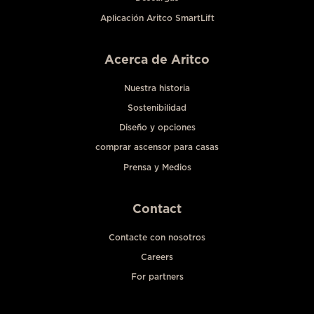
Aplicación Aritco SmartLift
Acerca de Aritco
Nuestra historia
Sostenibilidad
Diseño y opciones
comprar ascensor para casas
Prensa y Medios
Contact
Contacte con nosotros
Careers
For partners