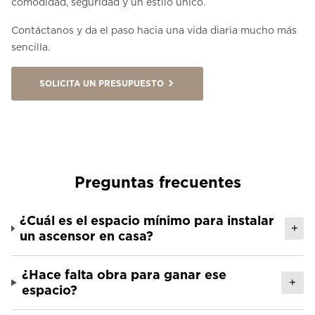
comodidad, seguridad y un estilo único.
Contáctanos y da el paso hacia una vida diaria mucho más
sencilla.
SOLICITA UN PRESUPUESTO
Preguntas frecuentes
¿Cuál es el espacio mínimo para instalar
+
un ascensor en casa?
¿Hace falta obra para ganar ese
+
espacio?