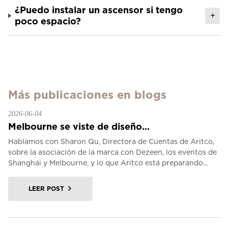
¿Puedo instalar un ascensor si tengo
+
poco espacio?
Más publicaciones en blogs
2026-06-04
Melbourne se viste de diseño...
Hablamos con Sharon Qu, Directora de Cuentas de Aritco,
sobre la asociación de la marca con Dezeen, los eventos de
Shanghái y Melbourne, y lo que Aritco está preparando...
LEER POST