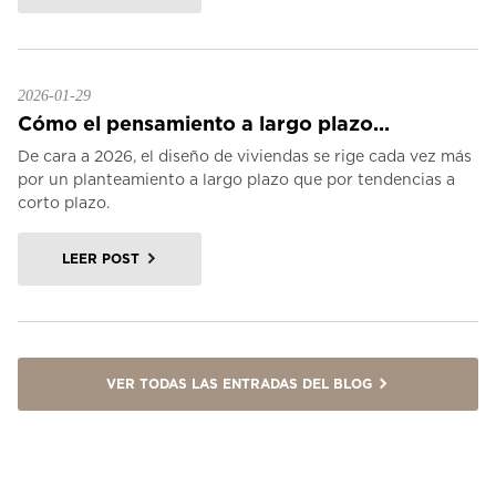
2026-01-29
Cómo el pensamiento a largo plazo...
De cara a 2026, el diseño de viviendas se rige cada vez más
por un planteamiento a largo plazo que por tendencias a
corto plazo.
LEER POST
VER TODAS LAS ENTRADAS DEL BLOG