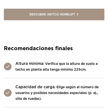
DESCUBRE ARITCO HOMELIFT
Recomendaciones finales
Altura mínima
: Verifica que la altura de suelo a
techo en planta alta tenga mínimo 225cm.
Capacidad de carga
: Elige según el número de
usuarios y posibles necesidades especiales (p. ej.,
silla de ruedas).