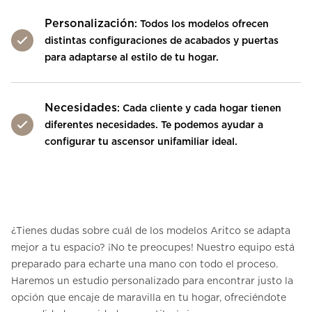
Personalización
: Todos los modelos ofrecen
distintas configuraciones de acabados y puertas
para adaptarse al estilo de tu hogar.
Necesidades
: Cada cliente y cada hogar tienen
diferentes necesidades. Te podemos ayudar a
configurar tu ascensor unifamiliar ideal.
¿Tienes dudas sobre cuál de los modelos Aritco se adapta
mejor a tu espacio? ¡No te preocupes! Nuestro equipo está
preparado para echarte una mano con todo el proceso.
Haremos un estudio personalizado para encontrar justo la
opción que encaje de maravilla en tu hogar, ofreciéndote