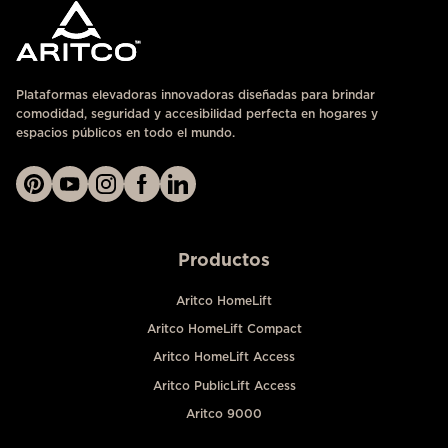
Plataformas elevadoras innovadoras diseñadas para brindar
comodidad, seguridad y accesibilidad perfecta en hogares y
espacios públicos en todo el mundo.
Productos
Aritco HomeLift
Aritco HomeLift Compact
Aritco HomeLift Access
Aritco PublicLift Access
Aritco 9000