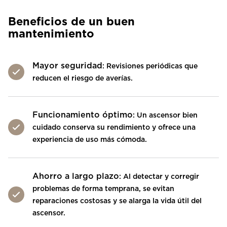
Beneficios de un buen
mantenimiento
Mayor seguridad
: Revisiones periódicas que
reducen el riesgo de averías.
Funcionamiento óptimo
: Un ascensor bien
cuidado conserva su rendimiento y ofrece una
experiencia de uso más cómoda.
Ahorro a largo plazo
: Al detectar y corregir
problemas de forma temprana, se evitan
reparaciones costosas y se alarga la vida útil del
ascensor.