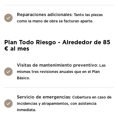
Reparaciones adicionales
: Tanto las piezas
como la mano de obra se facturan aparte.
Plan Todo Riesgo - Alrededor de 85
€ al mes
Visitas de mantenimiento preventivo
: Las
mismas tres revisiones anuales que en el Plan
Básico.
Servicio de emergencias
: Cobertura en caso de
incidencias y atrapamientos, con asistencia
inmediata.