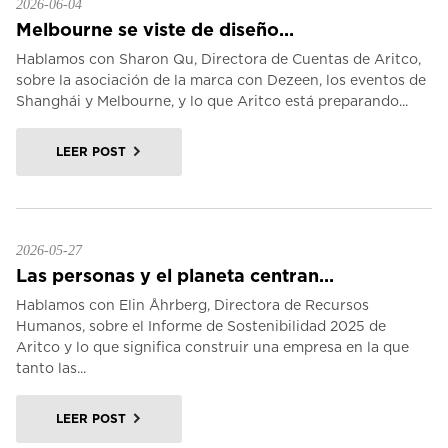
2026-06-04
Melbourne se viste de diseño...
Hablamos con Sharon Qu, Directora de Cuentas de Aritco,
sobre la asociación de la marca con Dezeen, los eventos de
Shanghái y Melbourne, y lo que Aritco está preparando...
LEER POST
2026-05-27
Las personas y el planeta centran...
Hablamos con Elin Åhrberg, Directora de Recursos
Humanos, sobre el Informe de Sostenibilidad 2025 de
Aritco y lo que significa construir una empresa en la que
tanto las...
LEER POST