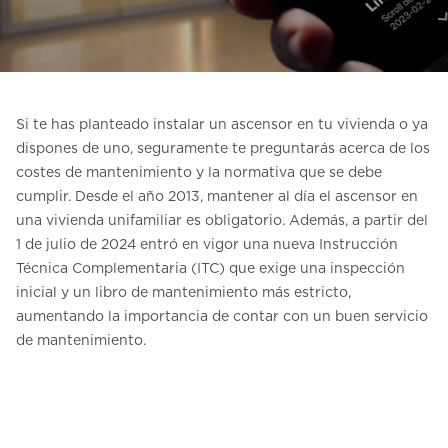
Contacte con nosotros
Pedir una estimación de precio
Newsletter Registráte
Si te has planteado instalar un ascensor en tu vivienda o ya
FAQ
dispones de uno, seguramente te preguntarás acerca de los
costes de mantenimiento y la normativa que se debe
cumplir. Desde el año 2013, mantener al día el ascensor en
ES
una vivienda unifamiliar es obligatorio. Además, a partir del
1 de julio de 2024 entró en vigor una nueva Instrucción
Técnica Complementaria (ITC) que exige una inspección
inicial y un libro de mantenimiento más estricto,
aumentando la importancia de contar con un buen servicio
de mantenimiento.