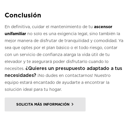
Conclusión
En definitiva, cuidar el mantenimiento de tu
ascensor
unifamiliar
no solo es una exigencia legal, sino también la
mejor manera de disfrutar de tranquilidad y comodidad. Ya
sea que optes por el plan básico o el todo riesgo, contar
con un servicio de confianza alarga la vida útil de tu
elevador y te asegurará poder disfrutarlo cuando lo
¿Quieres un presupuesto adaptado a tus
necesites.
necesidades?
¡No dudes en contactarnos! Nuestro
equipo estará encantado de ayudarte a encontrar la
solución ideal para tu hogar.
SOLICITA MÁS INFORMACIÓN