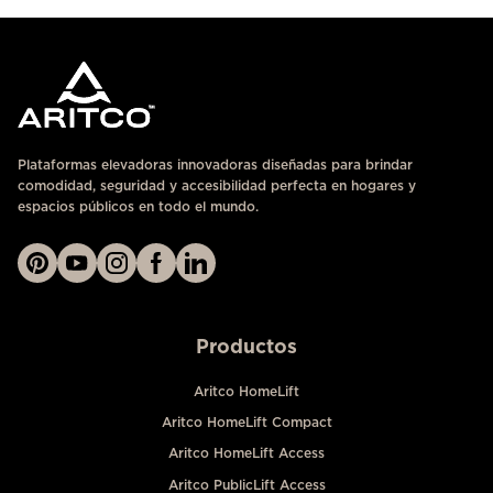
Plataformas elevadoras innovadoras diseñadas para brindar
comodidad, seguridad y accesibilidad perfecta en hogares y
espacios públicos en todo el mundo.
Productos
Aritco HomeLift
Aritco HomeLift Compact
Aritco HomeLift Access
Aritco PublicLift Access