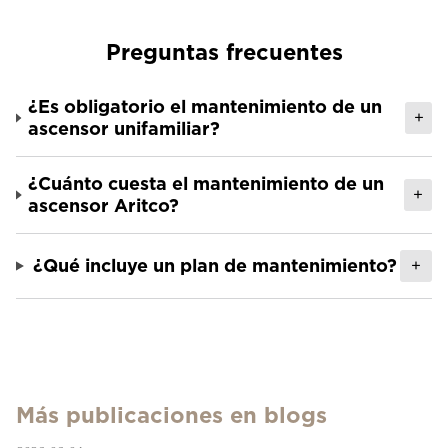
Preguntas frecuentes
¿Es obligatorio el mantenimiento de un
+
ascensor unifamiliar?
¿Cuánto cuesta el mantenimiento de un
+
ascensor Aritco?
¿Qué incluye un plan de mantenimiento?
+
Más publicaciones en blogs