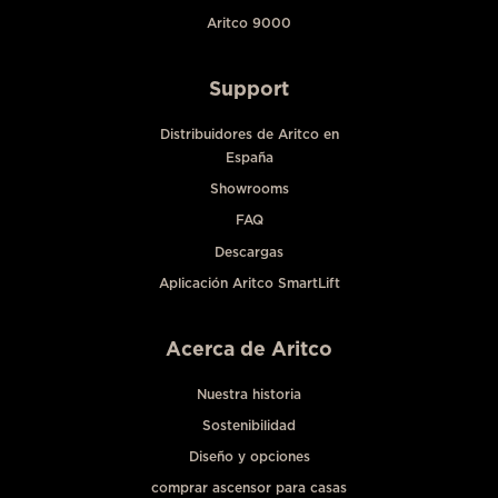
Aritco 9000
Support
Distribuidores de Aritco en
España
Showrooms
FAQ
Descargas
Aplicación Aritco SmartLift
Acerca de Aritco
Nuestra historia
Sostenibilidad
Diseño y opciones
comprar ascensor para casas