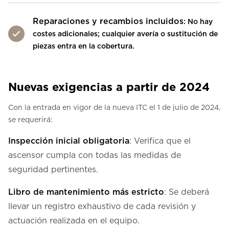
Reparaciones y recambios incluidos
: No hay
costes adicionales; cualquier avería o sustitución de
piezas entra en la cobertura.
Nuevas exigencias a partir de 2024
Con la entrada en vigor de la nueva ITC el 1 de julio de 2024,
se requerirá:
Inspección inicial obligatoria
: Verifica que el
ascensor cumpla con todas las medidas de
seguridad pertinentes.
Libro de mantenimiento más estricto
: Se deberá
llevar un registro exhaustivo de cada revisión y
actuación realizada en el equipo.