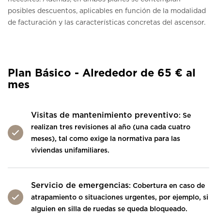
posibles descuentos, aplicables en función de la modalidad
de facturación y las características concretas del ascensor.
Plan Básico - Alrededor de 65 € al
mes
Visitas de mantenimiento preventivo
: Se
realizan tres revisiones al año (una cada cuatro
meses), tal como exige la normativa para las
viviendas unifamiliares.
Servicio de emergencias
: Cobertura en caso de
atrapamiento o situaciones urgentes, por ejemplo, si
alguien en silla de ruedas se queda bloqueado.