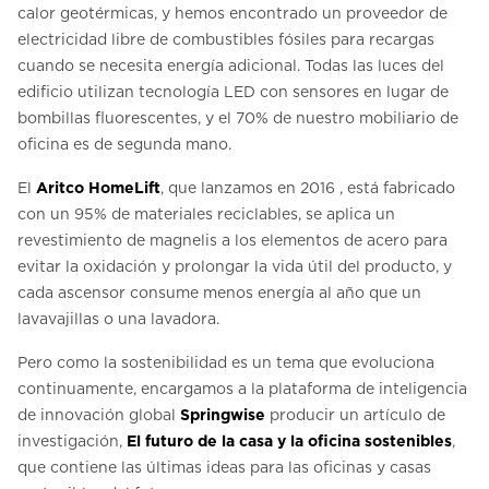
calor geotérmicas, y hemos encontrado un proveedor de
electricidad libre de combustibles fósiles para recargas
cuando se necesita energía adicional. Todas las luces del
edificio utilizan tecnología LED con sensores en lugar de
bombillas fluorescentes, y el 70% de nuestro mobiliario de
oficina es de segunda mano.
El
Aritco HomeLift
, que lanzamos en 2016 , está fabricado
con un 95% de materiales reciclables, se aplica un
revestimiento de magnelis a los elementos de acero para
evitar la oxidación y prolongar la vida útil del producto, y
cada ascensor consume menos energía al año que un
lavavajillas o una lavadora.
Pero como la sostenibilidad es un tema que evoluciona
continuamente, encargamos a la plataforma de inteligencia
de innovación global
Springwise
producir un artículo de
investigación,
El futuro de la casa y la oficina sostenibles
,
que contiene las últimas ideas para las oficinas y casas