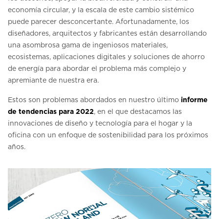
economía circular, y la escala de este cambio sistémico
puede parecer desconcertante. Afortunadamente, los
diseñadores, arquitectos y fabricantes están desarrollando
una asombrosa gama de ingeniosos materiales,
ecosistemas, aplicaciones digitales y soluciones de ahorro
de energía para abordar el problema más complejo y
apremiante de nuestra era.
Estos son problemas abordados en nuestro último
informe
de tendencias para 2022
, en el que destacamos las
innovaciones de diseño y tecnología para el hogar y la
oficina con un enfoque de sostenibilidad para los próximos
años.