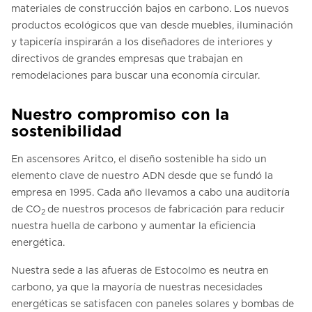
materiales de construcción bajos en carbono. Los nuevos
productos ecológicos que van desde muebles, iluminación
y tapicería inspirarán a los diseñadores de interiores y
directivos de grandes empresas que trabajan en
remodelaciones para buscar una economía circular.
Nuestro compromiso con la
sostenibilidad
En ascensores Aritco, el diseño sostenible ha sido un
elemento clave de nuestro ADN desde que se fundó la
empresa en 1995. Cada año llevamos a cabo una auditoría
de CO
de nuestros procesos de fabricación para reducir
2
nuestra huella de carbono y aumentar la eficiencia
energética.
Nuestra sede a las afueras de Estocolmo es neutra en
carbono, ya que la mayoría de nuestras necesidades
energéticas se satisfacen con paneles solares y bombas de