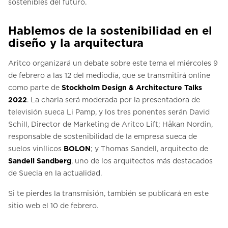
sostenibles del futuro.
Hablemos de la sostenibilidad en el
diseño y la arquitectura
Aritco organizará un debate sobre este tema el miércoles 9
de febrero a las 12 del mediodía, que se transmitirá online
como parte de
Stockholm Design & Architecture Talks
2022
. La charla será moderada por la presentadora de
televisión sueca Li Pamp, y los tres ponentes serán David
Schill, Director de Marketing de Aritco Lift; Håkan Nordin,
responsable de sostenibilidad de la empresa sueca de
suelos vinílicos
BOLON
; y Thomas Sandell, arquitecto de
Sandell Sandberg
, uno de los arquitectos más destacados
de Suecia en la actualidad.
Si te pierdes la transmisión, también se publicará en este
sitio web el 10 de febrero.