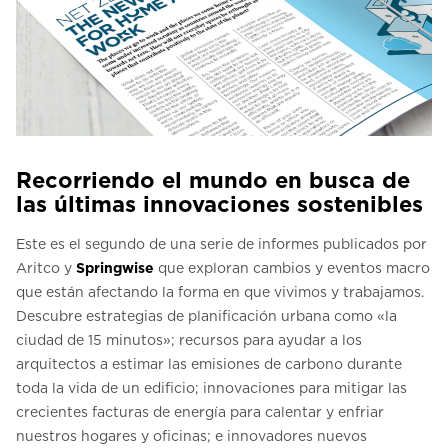
Recorriendo el mundo en busca de
las últimas innovaciones sostenibles
Este es el segundo de una serie de informes publicados por
Aritco y
Springwise
que exploran cambios y eventos macro
que están afectando la forma en que vivimos y trabajamos.
Descubre estrategias de planificación urbana como «la
ciudad de 15 minutos»; recursos para ayudar a los
arquitectos a estimar las emisiones de carbono durante
toda la vida de un edificio; innovaciones para mitigar las
crecientes facturas de energía para calentar y enfriar
nuestros hogares y oficinas; e innovadores nuevos