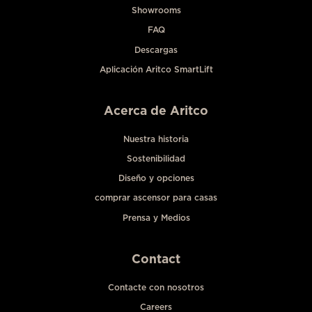
Showrooms
FAQ
Descargas
Aplicación Aritco SmartLift
Acerca de Aritco
Nuestra historia
Sostenibilidad
Diseño y opciones
comprar ascensor para casas
Prensa y Medios
Contact
Contacte con nosotros
Careers