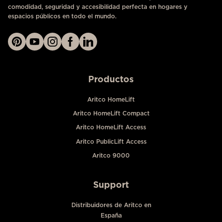
comodidad, seguridad y accesibilidad perfecta en hogares y
espacios públicos en todo el mundo.
Productos
Aritco HomeLift
Aritco HomeLift Compact
Aritco HomeLift Access
Aritco PublicLift Access
Aritco 9000
Support
Distribuidores de Aritco en
España