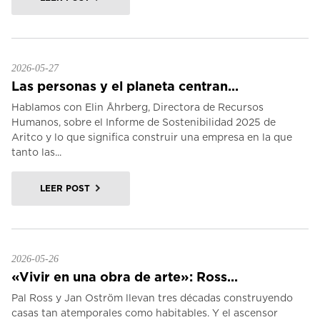
2026-05-27
Las personas y el planeta centran...
Hablamos con Elin Åhrberg, Directora de Recursos
Humanos, sobre el Informe de Sostenibilidad 2025 de
Aritco y lo que significa construir una empresa en la que
tanto las...
LEER POST
2026-05-26
«Vivir en una obra de arte»: Ross...
Pal Ross y Jan Oström llevan tres décadas construyendo
casas tan atemporales como habitables. Y el ascensor