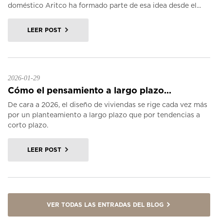
doméstico Aritco ha formado parte de esa idea desde el...
LEER POST
2026-01-29
Cómo el pensamiento a largo plazo...
De cara a 2026, el diseño de viviendas se rige cada vez más
por un planteamiento a largo plazo que por tendencias a
corto plazo.
LEER POST
VER TODAS LAS ENTRADAS DEL BLOG