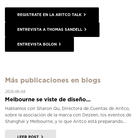
REGISTRATE EN LA ARITCO TALK
ENTREVISTA A THOMAS SANDELL
ENTREVISTA BOLON
Más publicaciones en blogs
2026-06-04
Melbourne se viste de diseño...
Hablamos con Sharon Qu, Directora de Cuentas de Aritco,
sobre la asociación de la marca con Dezeen, los eventos de
Shanghái y Melbourne, y lo que Aritco está preparando...
LEER POST