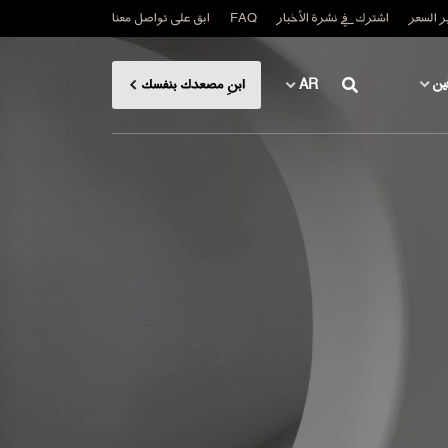
 السعر
اشترك في نشرة الأخبار
FAQ
ابق على تواصل معنا
ين
AR
ابنِ مصعدك بنفسك