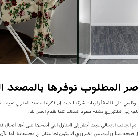
صر المطلوب توفرها بالمصعد ال
الوظيفي على قائمة أولويات شركتنا حيث إن فكرة المصعد المنزلي تقوم بال
ة إلى التفكير في مشقة صعود السلالم كلما تقدم العمر بك.
 ثم الجانب الجمالي حيث أنظر إلى المنازل التي أصممها على أنها أعمال ف