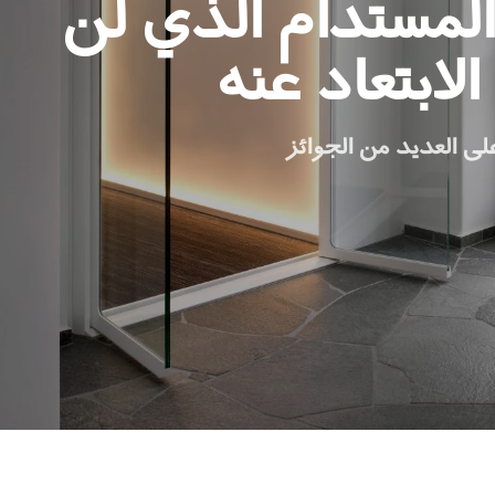
المستدام الذي لن
لابتعاد عنه
ى العديد من الجوائز