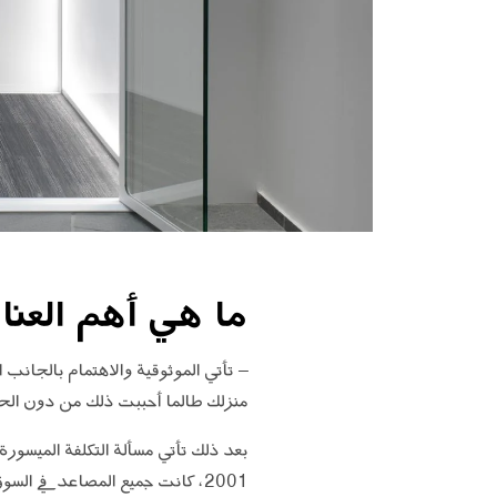
ما هي أهم العنا
– تأتي الموثوقية والاهتمام بالجانب 
منزلك طالما أحببت ذلك من دون الحاج
بعد ذلك تأتي مسألة التكلفة الميسورة