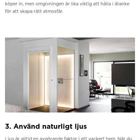
köper in, men omgivningen är lika viktig att hålla i åtanke
för att skapa rätt atmosfär.
3. Använd naturligt ljus
Ljus är alltid en avgörande faktor i ett vackert hem. När du