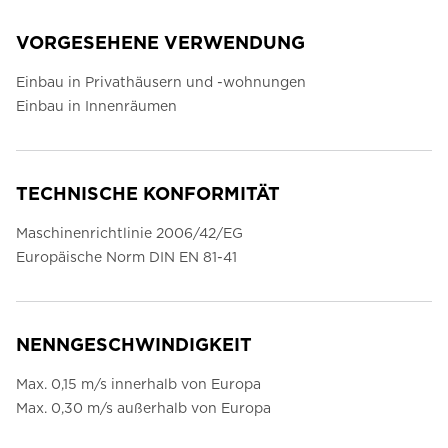
VORGESEHENE VERWENDUNG
Einbau in Privathäusern und -wohnungen
Einbau in Innenräumen
TECHNISCHE KONFORMITÄT
Maschinenrichtlinie 2006/42/EG
Europäische Norm DIN EN 81-41
NENNGESCHWINDIGKEIT
Max. 0,15 m/s innerhalb von Europa
Max. 0,30 m/s außerhalb von Europa