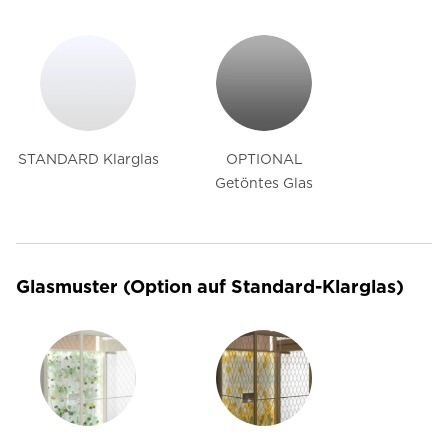
STANDARD Klarglas
OPTIONAL
Getöntes Glas
Glasmuster (Option auf Standard-Klarglas)