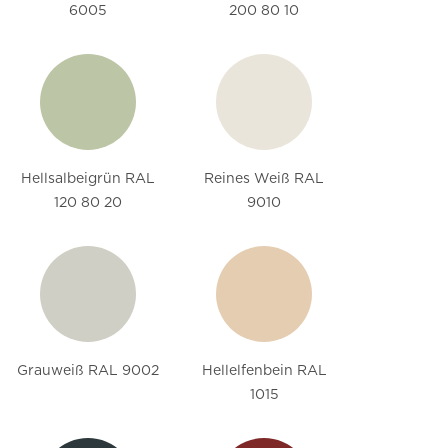
6005
200 80 10
Hellsalbeigrün RAL
Reines Weiß RAL
120 80 20
9010
Grauweiß RAL 9002
Hellelfenbein RAL
1015