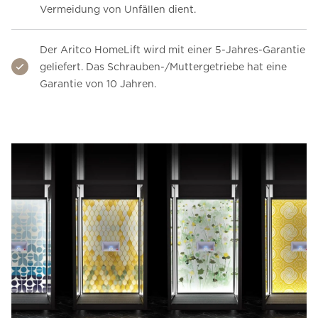
Vermeidung von Unfällen dient.
Der Aritco HomeLift wird mit einer 5-Jahres-Garantie
geliefert. Das Schrauben-/Muttergetriebe hat eine
Garantie von 10 Jahren.