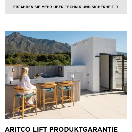
ERFAHREN SIE MEHR ÜBER TECHNIK UND SICHERHEIT
ARITCO LIFT PRODUKTGARANTIE