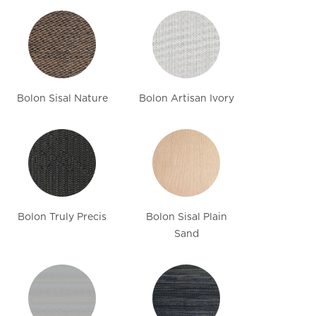
Bolon Sisal Nature
Bolon Artisan Ivory
Bolon Truly Precis
Bolon Sisal Plain
Sand