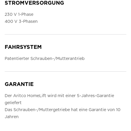
STROMVERSORGUNG
230 V 1-Phase
400 V 3-Phasen
FAHRSYSTEM
Patentierter Schrauben-/Mutterantrieb
GARANTIE
Der Aritco HomeLift wird mit einer 5-Jahres-Garantie
geliefert
Das Schrauben-/Muttergetriebe hat eine Garantie von 10
Jahren