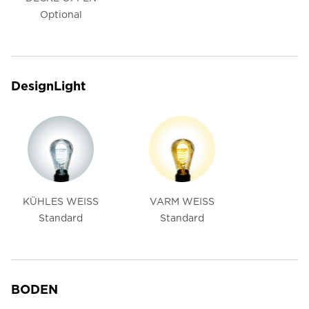
Optional
DesignLight
KÜHLES WEISS
VARM WEISS
Standard
Standard
BODEN