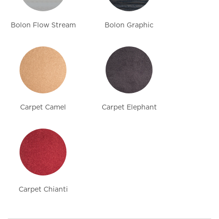
Bolon Flow Stream
Bolon Graphic
Carpet Camel
Carpet Elephant
Carpet Chianti