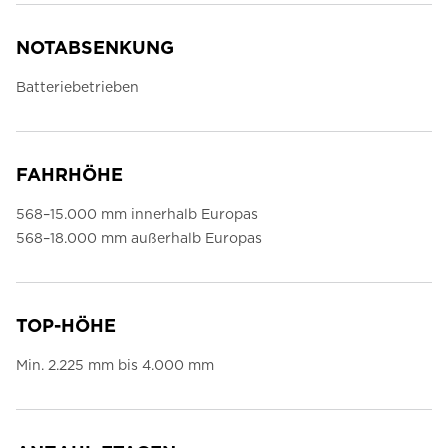
NOTABSENKUNG
Batteriebetrieben
FAHRHÖHE
568–15.000 mm innerhalb Europas
568–18.000 mm außerhalb Europas
TOP-HÖHE
Min. 2.225 mm bis 4.000 mm