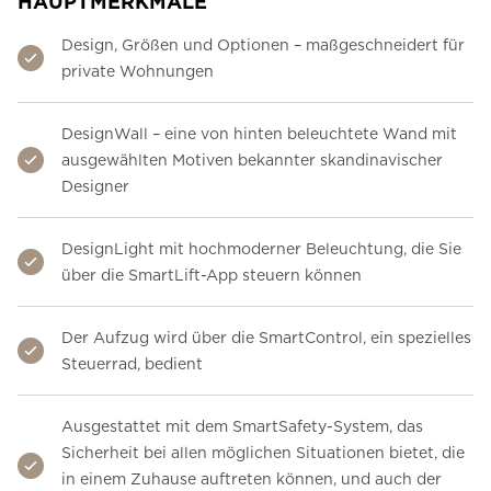
HAUPTMERKMALE
Design, Größen und Optionen – maßgeschneidert für
private Wohnungen
DesignWall – eine von hinten beleuchtete Wand mit
ausgewählten Motiven bekannter skandinavischer
Designer
DesignLight mit hochmoderner Beleuchtung, die Sie
über die SmartLift-App steuern können
Der Aufzug wird über die SmartControl, ein spezielles
Steuerrad, bedient
Ausgestattet mit dem SmartSafety-System, das
Sicherheit bei allen möglichen Situationen bietet, die
in einem Zuhause auftreten können, und auch der