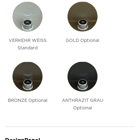
VERKEHR WEISS
GOLD Optional
Standard
BRONZE Optional
ANTHRAZIT GRAU
Optional