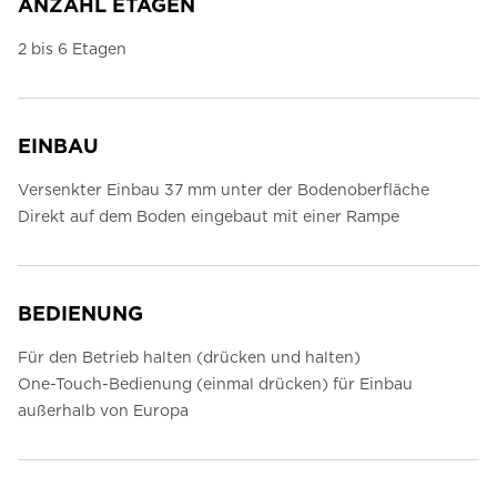
ANZAHL ETAGEN
2 bis 6 Etagen
EINBAU
Versenkter Einbau 37 mm unter der Bodenoberfläche
Direkt auf dem Boden eingebaut mit einer Rampe
BEDIENUNG
Für den Betrieb halten (drücken und halten)
One-Touch-Bedienung (einmal drücken) für Einbau
außerhalb von Europa