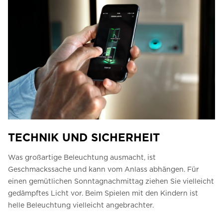
TECHNIK UND SICHERHEIT
Was großartige Beleuchtung ausmacht, ist
Geschmackssache und kann vom Anlass abhängen. Für
einen gemütlichen Sonntagnachmittag ziehen Sie vielleicht
gedämpftes Licht vor. Beim Spielen mit den Kindern ist
helle Beleuchtung vielleicht angebrachter.