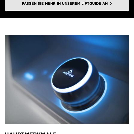
PASSEN SIE MEHR IN UNSEREM LIFTGUIDE AN