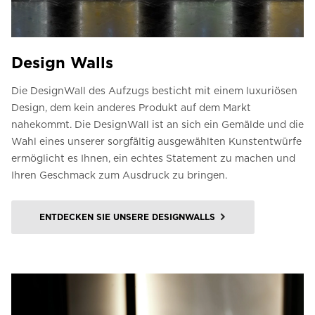
Design Walls
Die DesignWall des Aufzugs besticht mit einem luxuriösen
Design, dem kein anderes Produkt auf dem Markt
nahekommt. Die DesignWall ist an sich ein Gemälde und die
Wahl eines unserer sorgfältig ausgewählten Kunstentwürfe
ermöglicht es Ihnen, ein echtes Statement zu machen und
Ihren Geschmack zum Ausdruck zu bringen.
ENTDECKEN SIE UNSERE DESIGNWALLS