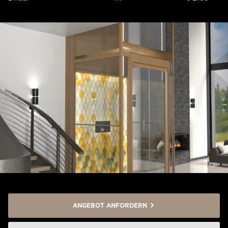
ANGEBOT ANFORDERN