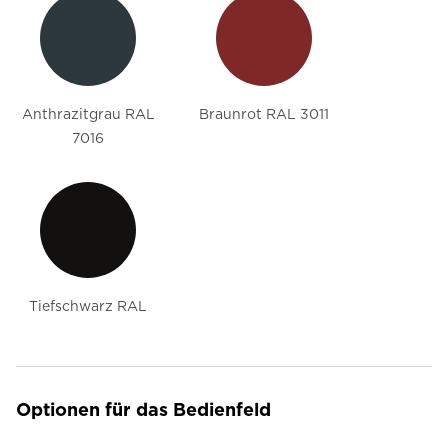
Anthrazitgrau RAL
Braunrot RAL 3011
7016
Tiefschwarz RAL
Optionen für das Bedienfeld