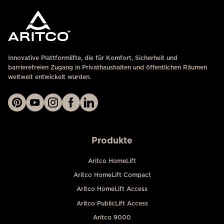
Innovative Plattformlifte, die für Komfort, Sicherheit und
barrierefreien Zugang in Privathaushalten und öffentlichen Räumen
weltweit entwickelt wurden.
Produkte
Aritco HomeLift
Aritco HomeLift Compact
Aritco HomeLift Access
Aritco PublicLift Access
Aritco 9000