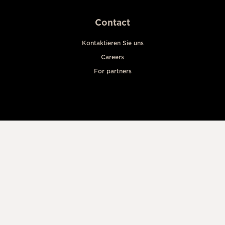
Contact
Kontaktieren Sie uns
Careers
For partners