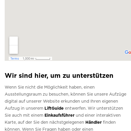
Wir sind hier, um zu unterstützen
Wenn Sie nicht die Möglichkeit haben, einen
Ausstellungsraum zu besuchen, können Sie unsere Aufzüge
digital auf unserer Website erkunden und Ihren eigenen
Aufzug in unserem
LiftGuide
entwerfen. Wir unterstützen
Sie auch mit einem
Einkaufsführer
und einer interaktiven
Karte, auf der Sie den nächstgelegenen
Händler
finden
können. Wenn Sie Fragen haben oder einen