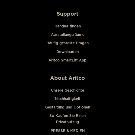
Support
Händler finden
Ausstellungsräume
Häufig gestellte Fragen
Downloaden
Aritco SmartLift App
About Aritco
Unsere Geschichte
Nachhaltigkeit
Gestaltung und Optionen
So Kaufen Sie Einen
Privataufzug
PRESSE & MEDIEN