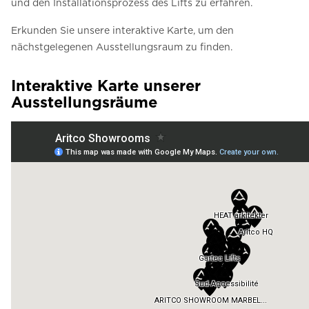
und den Installationsprozess des Lifts zu erfahren.
Erkunden Sie unsere interaktive Karte, um den
nächstgelegenen Ausstellungsraum zu finden.
Interaktive Karte unserer
Ausstellungsräume