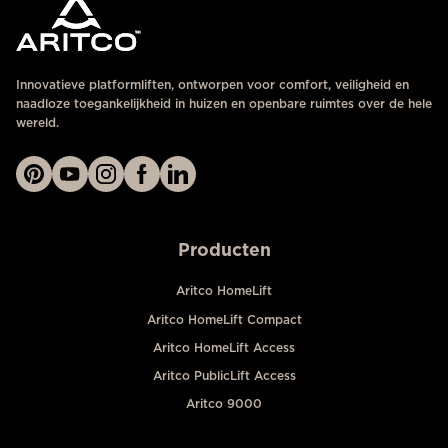
Innovatieve platformliften, ontworpen voor comfort, veiligheid en
naadloze toegankelijkheid in huizen en openbare ruimtes over de hele
wereld.
Producten
Aritco HomeLift
Aritco HomeLift Compact
Aritco HomeLift Access
Aritco PublicLift Access
Aritco 9000