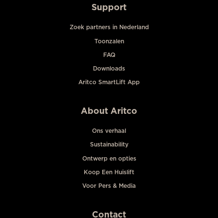
Support
Zoek partners in Nederland
Toonzalen
FAQ
Downloads
Aritco SmartLift App
About Aritco
Ons verhaal
Sustainability
Ontwerp en opties
Koop Een Huislift
Voor Pers & Media
Contact