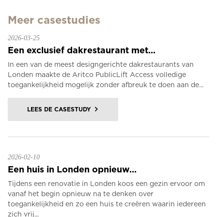
Meer casestudies
2026-03-25
Een exclusief dakrestaurant met...
In een van de meest designgerichte dakrestaurants van
Londen maakte de Aritco PublicLift Access volledige
toegankelijkheid mogelijk zonder afbreuk te doen aan de...
LEES DE CASESTUDY
2026-02-10
Een huis in Londen opnieuw...
Tijdens een renovatie in Londen koos een gezin ervoor om
vanaf het begin opnieuw na te denken over
toegankelijkheid en zo een huis te creëren waarin iedereen
zich vrij...