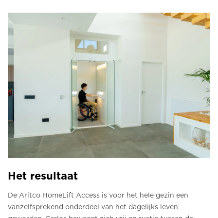
Het resultaat
De Aritco HomeLift Access is voor het hele gezin een
vanzelfsprekend onderdeel van het dagelijks leven