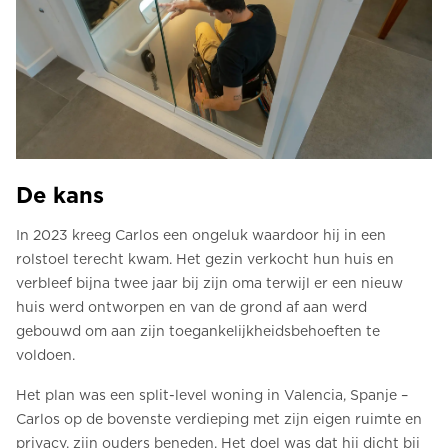
De kans
In 2023 kreeg Carlos een ongeluk waardoor hij in een
rolstoel terecht kwam. Het gezin verkocht hun huis en
verbleef bijna twee jaar bij zijn oma terwijl er een nieuw
huis werd ontworpen en van de grond af aan werd
gebouwd om aan zijn toegankelijkheidsbehoeften te
voldoen.
Het plan was een split-level woning in Valencia, Spanje –
Carlos op de bovenste verdieping met zijn eigen ruimte en
privacy, zijn ouders beneden. Het doel was dat hij dicht bij