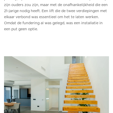
zijn ouders zou zijn, maar met de onafhankelijkheid die een
21-jarige nodig heeft. Een lift die de twee verdiepingen met
elkaar verbond was essentieel om het te laten werken.
Omdat de fundering al was gelegd, was een installatie in
een put geen optie.