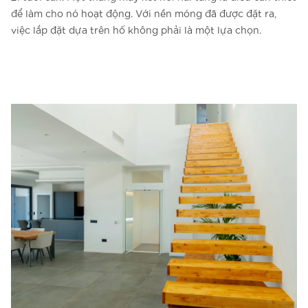
để làm cho nó hoạt động. Với nền móng đã được đặt ra,
việc lắp đặt dựa trên hố không phải là một lựa chọn.