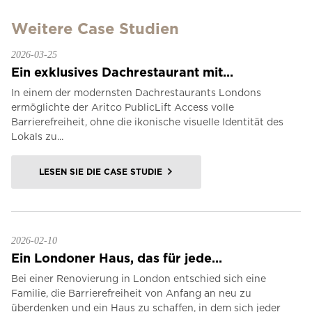
Weitere Case Studien
2026-03-25
Ein exklusives Dachrestaurant mit...
In einem der modernsten Dachrestaurants Londons
ermöglichte der Aritco PublicLift Access volle
Barrierefreiheit, ohne die ikonische visuelle Identität des
Lokals zu...
LESEN SIE DIE CASE STUDIE
2026-02-10
Ein Londoner Haus, das für jede...
Bei einer Renovierung in London entschied sich eine
Familie, die Barrierefreiheit von Anfang an neu zu
überdenken und ein Haus zu schaffen, in dem sich jeder