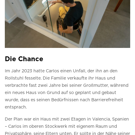
Die Chance
Im Jahr 2023 hatte Carlos einen Unfall, der ihn an den
Rollstuhl fesselte. Die Familie verkaufte ihr Haus und
verbrachte fast zwei Jahre bei seiner Großmutter, während
ein neues Haus von Grund auf so geplant und gebaut
wurde, dass es seinen Bedürfnissen nach Barrierefreiheit
entsprach.
Der Plan war ein Haus mit zwei Etagen in Valencia, Spanien
– Carlos im oberen Stockwerk mit eigenem Raum und
Privatsphäre, seine Eltern unten. Er sollte in der Nähe seiner