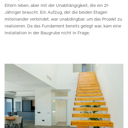
Eltern leben, aber mit der Unabhängigkeit, die ein 21-
Jähriger braucht. Ein Aufzug, der die beiden Etagen
miteinander verbindet, war unabdingbar, um das Projekt zu
realisieren. Da das Fundament bereits gelegt war, kam eine
Installation in der Baugrube nicht in Frage.