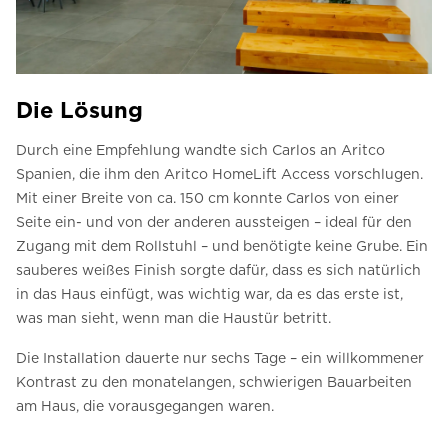
Die Lösung
Durch eine Empfehlung wandte sich Carlos an Aritco
Spanien, die ihm den Aritco HomeLift Access vorschlugen.
Mit einer Breite von ca. 150 cm konnte Carlos von einer
Seite ein- und von der anderen aussteigen – ideal für den
Zugang mit dem Rollstuhl – und benötigte keine Grube. Ein
sauberes weißes Finish sorgte dafür, dass es sich natürlich
in das Haus einfügt, was wichtig war, da es das erste ist,
was man sieht, wenn man die Haustür betritt.
Die Installation dauerte nur sechs Tage – ein willkommener
Kontrast zu den monatelangen, schwierigen Bauarbeiten
am Haus, die vorausgegangen waren.