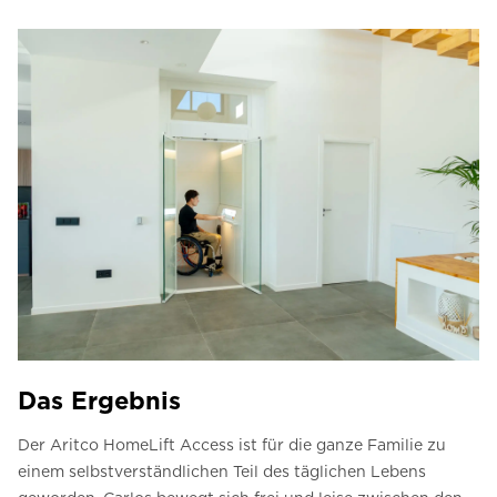
Das Ergebnis
Der Aritco HomeLift Access ist für die ganze Familie zu
einem selbstverständlichen Teil des täglichen Lebens