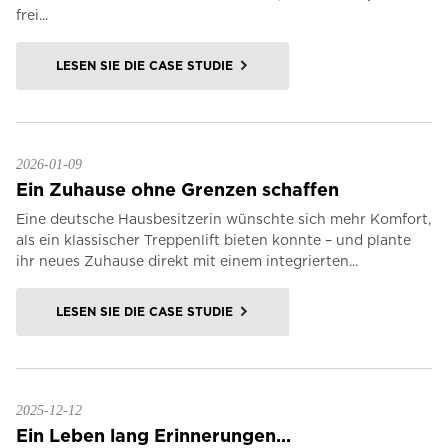
frei...
LESEN SIE DIE CASE STUDIE
2026-01-09
Ein Zuhause ohne Grenzen schaffen
Eine deutsche Hausbesitzerin wünschte sich mehr Komfort,
als ein klassischer Treppenlift bieten konnte – und plante
ihr neues Zuhause direkt mit einem integrierten...
LESEN SIE DIE CASE STUDIE
2025-12-12
Ein Leben lang Erinnerungen...