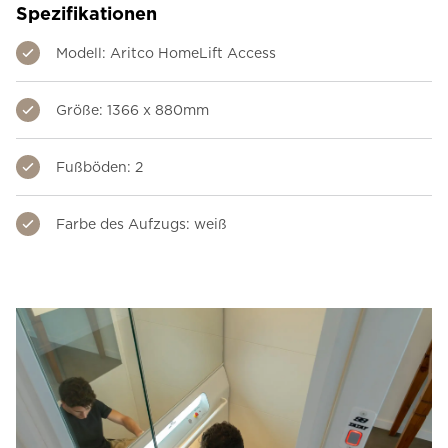
Spezifikationen
Modell: Aritco HomeLift Access
Größe: 1366 x 880mm
Fußböden: 2
Farbe des Aufzugs: weiß