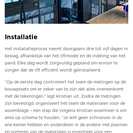
Installatie
Het installatieproces neemt doorgaans drie tot vijf dagen in
beslag, afhankelijk van het liftmodel en de indeling van het
pand. Elke dag wordt zorgvuldig gepland om ervoor te
zorgen dat de lift efficiënt wordt geïnstalleerd.
“Op de eerste dag controleert het team de metingen op de
bouwplaats om er zeker van te zijn dat alles overeenkomt
met de tekeningen,” legt Kristian uit. Zodra de metingen
zijn bevestigd, organiseert het team de materialen voor de
assemblage – een stap die volgens Kristian essentieel is om
alles op schema te houden. “Je wilt geen schroeven in de
ene kamer hebben en onderdelen in de andere. Het plannen
en sorteren van de materialen is essentieel voor een