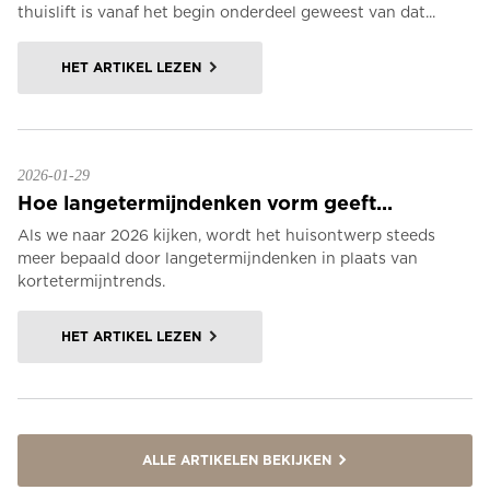
thuislift is vanaf het begin onderdeel geweest van dat...
HET ARTIKEL LEZEN
2026-01-29
Hoe langetermijndenken vorm geeft...
Als we naar 2026 kijken, wordt het huisontwerp steeds
meer bepaald door langetermijndenken in plaats van
kortetermijntrends.
HET ARTIKEL LEZEN
ALLE ARTIKELEN BEKIJKEN