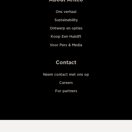
Ons verhaal
Sustainability
Ontwerp en opties
Koop Een Huislift
Voor Pers & Media
Contact
Neem contact met ons op
Careers
For partners