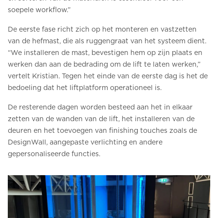
soepele workflow.”
De eerste fase richt zich op het monteren en vastzetten
van de hefmast, die als ruggengraat van het systeem dient.
“We installeren de mast, bevestigen hem op zijn plaats en
werken dan aan de bedrading om de lift te laten werken,”
vertelt Kristian. Tegen het einde van de eerste dag is het de
bedoeling dat het liftplatform operationeel is.
De resterende dagen worden besteed aan het in elkaar
zetten van de wanden van de lift, het installeren van de
deuren en het toevoegen van finishing touches zoals de
DesignWall, aangepaste verlichting en andere
gepersonaliseerde functies.