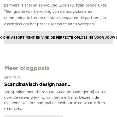
partners is snel en eenvoudig. Zoals Kristian benadrukte:
“Een goede voorbereiding van de bouwplaats en
communicatie tussen de huiseigenaar en de partner zijn
essentieel om het proces soepel te laten verlopen.”
K ONS ASSORTIMENT EN VIND DE PERFECTE OPLOSSING VOOR JOUW H
Meer blogposts
2026-06-04
Scandinavisch design naar...
We spraken met Sharon Qu, Account Manager bij Aritco,
over de samenwerking van het merk met Dezeen, de
evenementen in Shanghai en Melbourne en waar Aritco
naar toe...