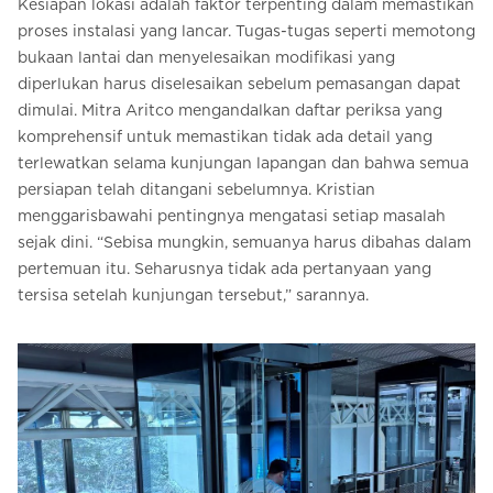
Kesiapan lokasi adalah faktor terpenting dalam memastikan
proses instalasi yang lancar. Tugas-tugas seperti memotong
bukaan lantai dan menyelesaikan modifikasi yang
diperlukan harus diselesaikan sebelum pemasangan dapat
dimulai. Mitra Aritco mengandalkan daftar periksa yang
komprehensif untuk memastikan tidak ada detail yang
terlewatkan selama kunjungan lapangan dan bahwa semua
persiapan telah ditangani sebelumnya. Kristian
menggarisbawahi pentingnya mengatasi setiap masalah
sejak dini. “Sebisa mungkin, semuanya harus dibahas dalam
pertemuan itu. Seharusnya tidak ada pertanyaan yang
tersisa setelah kunjungan tersebut,” sarannya.