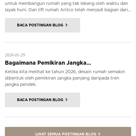
untuk membangun rumah yang tak lekang oleh waktu dan
layak huni. Dan lift rumah Aritco telah menjadi bagian dari...
BACA POSTINGAN BLOG
2026-01-29
Bagaimana Pemikiran Jangka...
Ketika kita melihat ke tahun 2026, desain rumah semakin
dibentuk oleh pemikiran jangka panjang daripada tren
jangka pendek.
BACA POSTINGAN BLOG
LIHAT SEMUA POSTINGAN BLOG