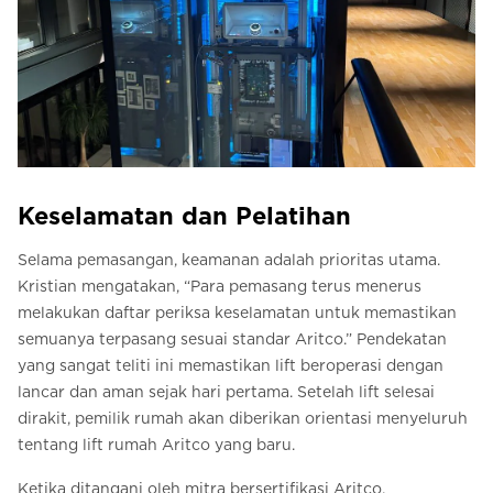
Keselamatan dan Pelatihan
Selama pemasangan, keamanan adalah prioritas utama.
Kristian mengatakan, “Para pemasang terus menerus
melakukan daftar periksa keselamatan untuk memastikan
semuanya terpasang sesuai standar Aritco.” Pendekatan
yang sangat teliti ini memastikan lift beroperasi dengan
lancar dan aman sejak hari pertama. Setelah lift selesai
dirakit, pemilik rumah akan diberikan orientasi menyeluruh
tentang lift rumah Aritco yang baru.
Ketika ditangani oleh mitra bersertifikasi Aritco,