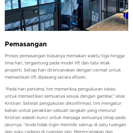
Pemasangan
Proses pemasangan biasanya memakan waktu tiga hingga
lima hari, tergantung pada model lift dan tata letak
properti. Setiap hari direncanakan dengan cermat untuk
memastikan lift dipasang secara efisien.
“Pada hari pertama, tim memeriksa pengukuran lokasi
untuk memastikan semuanya sesuai dengan gambar,” jelas
Kristian. Setelah pengukuran dikonfirmasi, tim mengatur
bahan untuk perakitan-sebuah langkah yang menurut
Kristian adalah kunci untuk menjaga semuanya tetap pada
jalurnya. “Anda tidak ingin memiliki sekrup di satu ruangan
dan suku cadang di ruangan lain. Merencanakan dan