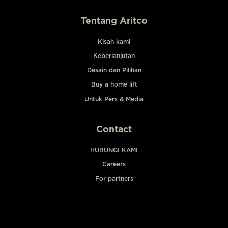
Tentang Aritco
Kisah kami
Keberlanjutan
Desain dan Pilihan
Buy a home lift
Untuk Pers & Media
Contact
HUBUNGI KAMI
Careers
For partners