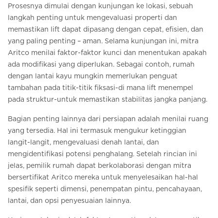
Prosesnya dimulai dengan kunjungan ke lokasi, sebuah
langkah penting untuk mengevaluasi properti dan
memastikan lift dapat dipasang dengan cepat, efisien, dan
yang paling penting – aman. Selama kunjungan ini, mitra
Aritco menilai faktor-faktor kunci dan menentukan apakah
ada modifikasi yang diperlukan. Sebagai contoh, rumah
dengan lantai kayu mungkin memerlukan penguat
tambahan pada titik-titik fiksasi-di mana lift menempel
pada struktur-untuk memastikan stabilitas jangka panjang.
Bagian penting lainnya dari persiapan adalah menilai ruang
yang tersedia. Hal ini termasuk mengukur ketinggian
langit-langit, mengevaluasi denah lantai, dan
mengidentifikasi potensi penghalang. Setelah rincian ini
jelas, pemilik rumah dapat berkolaborasi dengan mitra
bersertifikat Aritco mereka untuk menyelesaikan hal-hal
spesifik seperti dimensi, penempatan pintu, pencahayaan,
lantai, dan opsi penyesuaian lainnya.