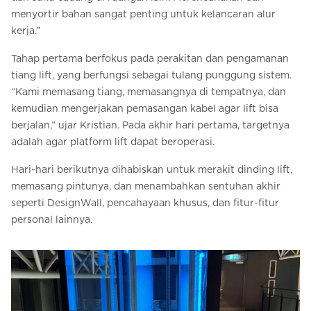
menyortir bahan sangat penting untuk kelancaran alur
kerja.”
Tahap pertama berfokus pada perakitan dan pengamanan
tiang lift, yang berfungsi sebagai tulang punggung sistem.
“Kami memasang tiang, memasangnya di tempatnya, dan
kemudian mengerjakan pemasangan kabel agar lift bisa
berjalan,” ujar Kristian. Pada akhir hari pertama, targetnya
adalah agar platform lift dapat beroperasi.
Hari-hari berikutnya dihabiskan untuk merakit dinding lift,
memasang pintunya, dan menambahkan sentuhan akhir
seperti DesignWall, pencahayaan khusus, dan fitur-fitur
personal lainnya.