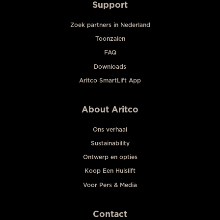
Support
Zoek partners in Nederland
Toonzalen
FAQ
Downloads
Aritco SmartLift App
About Aritco
Ons verhaal
Sustainability
Ontwerp en opties
Koop Een Huislift
Voor Pers & Media
Contact