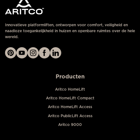
Innovatieve platformliften, ontworpen voor comfort, veiligheid en
naadloze toegankelijkheid in huizen en openbare ruimtes over de hele
wereld.
Producten
Aritco HomeLift
Aritco HomeLift Compact
Aritco HomeLift Access
Aritco PublicLift Access
Aritco 9000