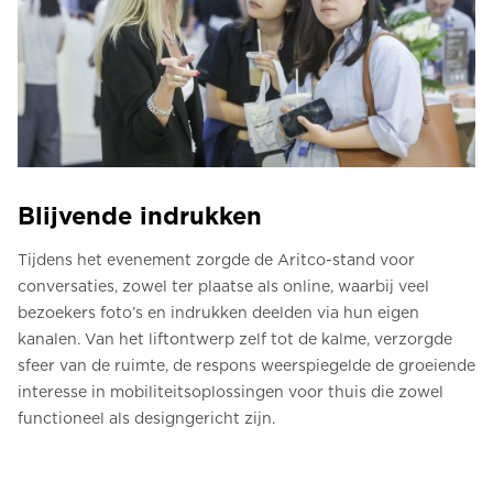
Blijvende indrukken
Tijdens het evenement zorgde de Aritco-stand voor
conversaties, zowel ter plaatse als online, waarbij veel
bezoekers foto’s en indrukken deelden via hun eigen
kanalen. Van het liftontwerp zelf tot de kalme, verzorgde
sfeer van de ruimte, de respons weerspiegelde de groeiende
interesse in mobiliteitsoplossingen voor thuis die zowel
functioneel als designgericht zijn.