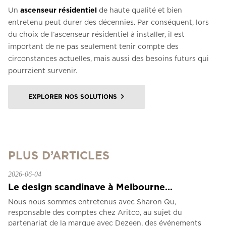
Un
ascenseur résidentiel
de haute qualité et bien
entretenu peut durer des décennies. Par conséquent, lors
du choix de l’ascenseur résidentiel à installer, il est
important de ne pas seulement tenir compte des
circonstances actuelles, mais aussi des besoins futurs qui
pourraient survenir.
EXPLORER NOS SOLUTIONS
PLUS D’ARTICLES
2026-06-04
Le design scandinave à Melbourne...
Nous nous sommes entretenus avec Sharon Qu,
responsable des comptes chez Aritco, au sujet du
partenariat de la marque avec Dezeen, des événements