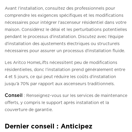
Avant l’installation, consultez des professionnels pour
comprendre les exigences spécifiques et les modifications
nécessaires pour intégrer l’ascenseur résidentiel dans votre
maison. Considérez le délai et les perturbations potentielles
pendant le processus d’installation. Discutez avec l’équipe
d’installation des ajustements électriques ou structurels
nécessaires pour assurer un processus d’installation fluide.
Les Aritco HomeLifts nécessitent peu de modifications
résidentielles, donc l’installation prend généralement entre
4 et 5 jours, ce qui peut réduire les coûts d’installation
jusqu’à 70% par rapport aux ascenseurs traditionnels.
Conseil
: Renseignez-vous sur les services de maintenance
offerts, y compris le support après installation et la
couverture de garantie.
Dernier conseil : Anticipez