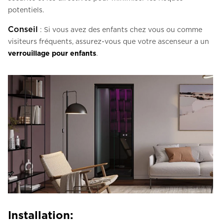
potentiels.
Conseil
: Si vous avez des enfants chez vous ou comme
visiteurs fréquents, assurez-vous que votre ascenseur a un
verrouillage pour enfants
.
Installation: