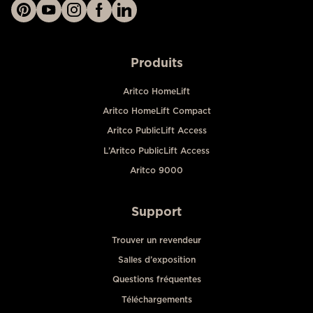
Produits
Aritco HomeLift
Aritco HomeLift Compact
Aritco PublicLift Access
L’Aritco PublicLift Access
Aritco 9000
Support
Trouver un revendeur
Salles d’exposition
Questions fréquentes
Téléchargements