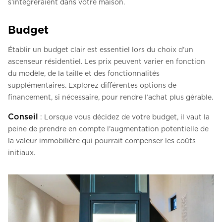
s’intégreraient dans votre maison.
Budget
Établir un budget clair est essentiel lors du choix d’un
ascenseur résidentiel. Les prix peuvent varier en fonction
du modèle, de la taille et des fonctionnalités
supplémentaires. Explorez différentes options de
financement, si nécessaire, pour rendre l’achat plus gérable.
Conseil
: Lorsque vous décidez de votre budget, il vaut la
peine de prendre en compte l’augmentation potentielle de
la valeur immobilière qui pourrait compenser les coûts
initiaux.