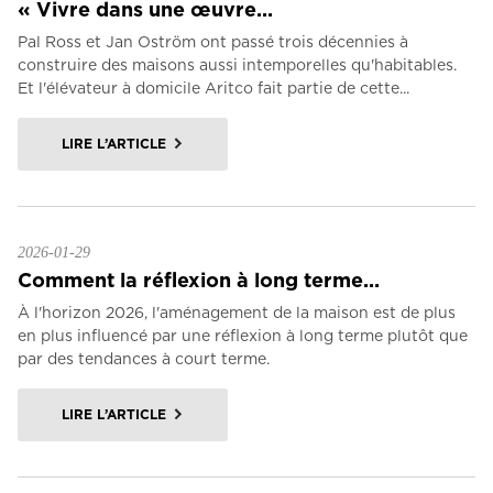
« Vivre dans une œuvre...
Pal Ross et Jan Oström ont passé trois décennies à
construire des maisons aussi intemporelles qu'habitables.
Et l'élévateur à domicile Aritco fait partie de cette...
LIRE L’ARTICLE
2026-01-29
Comment la réflexion à long terme...
À l'horizon 2026, l'aménagement de la maison est de plus
en plus influencé par une réflexion à long terme plutôt que
par des tendances à court terme.
LIRE L’ARTICLE