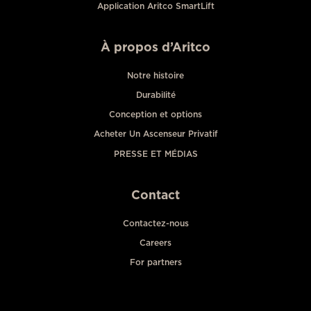
Application Aritco SmartLift
À propos d’Aritco
Notre histoire
Durabilité
Conception et options
Acheter Un Ascenseur Privatif
PRESSE ET MÉDIAS
Contact
Contactez-nous
Careers
For partners