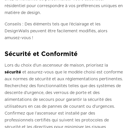
résidentiel pour correspondre à vos préférences uniques en
matière de design.
Conseils : Des éléments tels que l’éclairage et les
DesignWalls peuvent être facilement modifiés, alors
amusez-vous !
Sécurité et Conformité
Lors du choix d’un ascenseur de maison, priorisez la
sécurité
et assurez-vous que le modèle choisi est conforme
aux normes de sécurité et aux réglementations pertinentes.
Recherchez des fonctionnalités telles que des systèmes de
descente d’urgence, des verrous de porte et des
alimentations de secours pour garantir la sécurité des
utilisateurs en cas de pannes de courant ou d’urgences.
Confirmez que l’ascenseur est installé par des
professionnels certifiés qui suivent les protocoles de
sécurité et les directives pour minimiser les risques