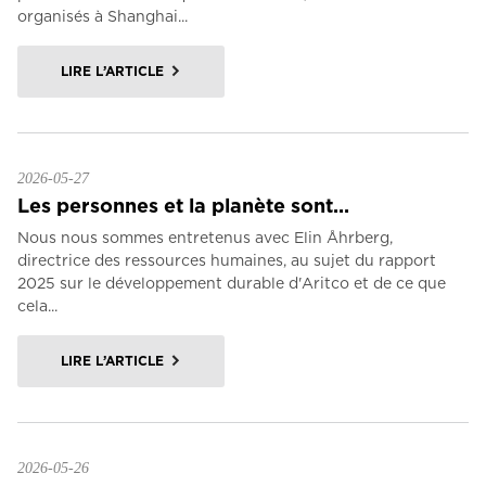
organisés à Shanghai...
LIRE L’ARTICLE
2026-05-27
Les personnes et la planète sont...
Nous nous sommes entretenus avec Elin Åhrberg,
directrice des ressources humaines, au sujet du rapport
2025 sur le développement durable d'Aritco et de ce que
cela...
LIRE L’ARTICLE
2026-05-26