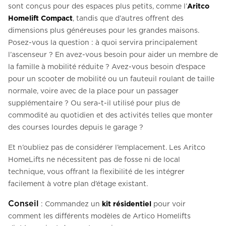
sont conçus pour des espaces plus petits, comme l’
Aritco
Homelift Compact
, tandis que d’autres offrent des
dimensions plus généreuses pour les grandes maisons.
Posez-vous la question : à quoi servira principalement
l’ascenseur ? En avez-vous besoin pour aider un membre de
la famille à mobilité réduite ? Avez-vous besoin d’espace
pour un scooter de mobilité ou un fauteuil roulant de taille
normale, voire avec de la place pour un passager
supplémentaire ? Ou sera-t-il utilisé pour plus de
commodité au quotidien et des activités telles que monter
des courses lourdes depuis le garage ?
Et n’oubliez pas de considérer l’emplacement. Les Aritco
HomeLifts ne nécessitent pas de fosse ni de local
technique, vous offrant la flexibilité de les intégrer
facilement à votre plan d’étage existant.
Conseil
: Commandez un
kit résidentiel
pour voir
comment les différents modèles de Artico Homelifts