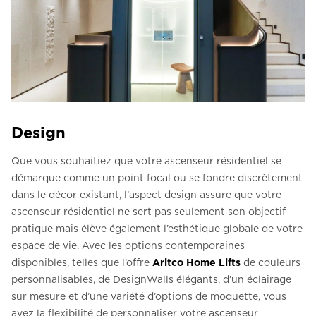
Design
Que vous souhaitiez que votre ascenseur résidentiel se
démarque comme un point focal ou se fondre discrètement
dans le décor existant, l’aspect design assure que votre
ascenseur résidentiel ne sert pas seulement son objectif
pratique mais élève également l’esthétique globale de votre
espace de vie. Avec les options contemporaines
disponibles, telles que l’offre
Aritco Home Lifts
de couleurs
personnalisables, de DesignWalls élégants, d’un éclairage
sur mesure et d’une variété d’options de moquette, vous
avez la flexibilité de personnaliser votre ascenseur