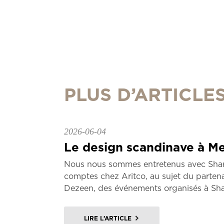
PLUS D’ARTICLE
2026-06-04
Le design scandinave à Me
Nous nous sommes entretenus avec Shar
comptes chez Aritco, au sujet du parten
Dezeen, des événements organisés à Sha
LIRE L’ARTICLE