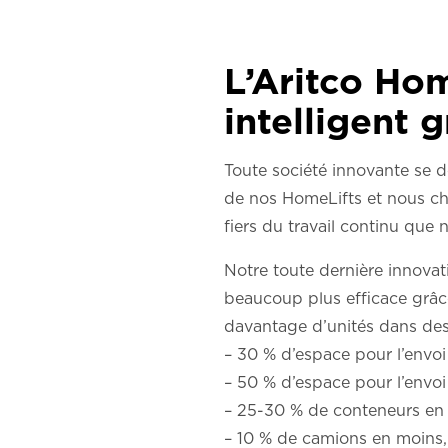
L’Aritco Hom
intelligent 
Toute société innovante se d
de nos HomeLifts et nous ch
fiers du travail continu qu
Notre toute dernière innova
beaucoup plus efficace grâc
davantage d’unités dans des
– 30 % d’espace pour l’envoi
– 50 % d’espace pour l’envo
– 25-30 % de conteneurs en
– 10 % de camions en moins, 