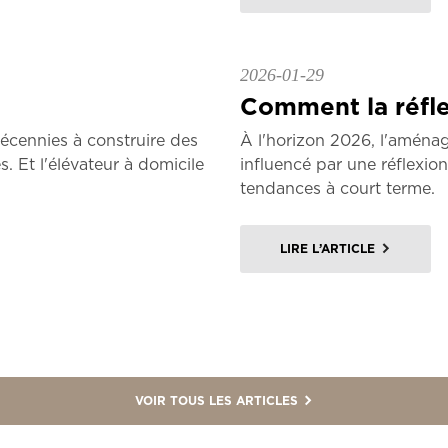
2026-01-29
Comment la réfle
écennies à construire des
À l'horizon 2026, l'aména
. Et l'élévateur à domicile
influencé par une réflexio
tendances à court terme.
LIRE L’ARTICLE
VOIR TOUS LES ARTICLES