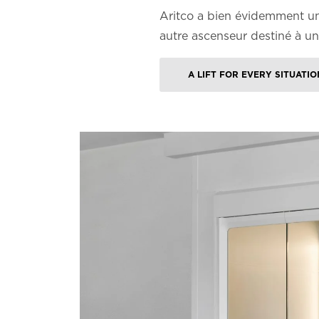
Aritco a bien évidemment un
autre ascenseur destiné à un 
A LIFT FOR EVERY SITUATIO