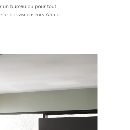
r un bureau ou pour tout
s sur nos ascenseurs Aritco.