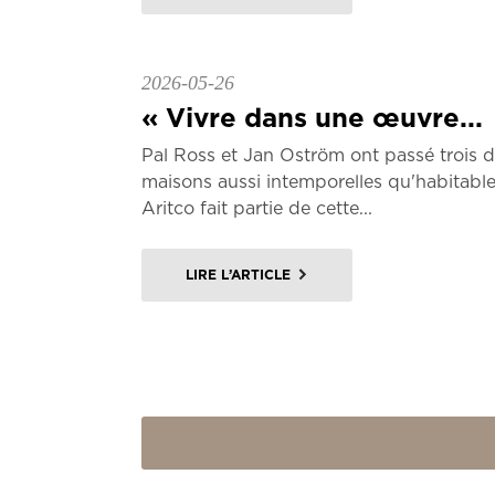
2026-05-26
« Vivre dans une œuvre...
Pal Ross et Jan Oström ont passé trois d
maisons aussi intemporelles qu'habitables
Aritco fait partie de cette...
LIRE L’ARTICLE