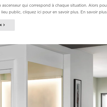
 ascenseur qui correspond à chaque situation. Alors pou
lieu public, cliquez ici pour en savoir plus. En savoir plu
N