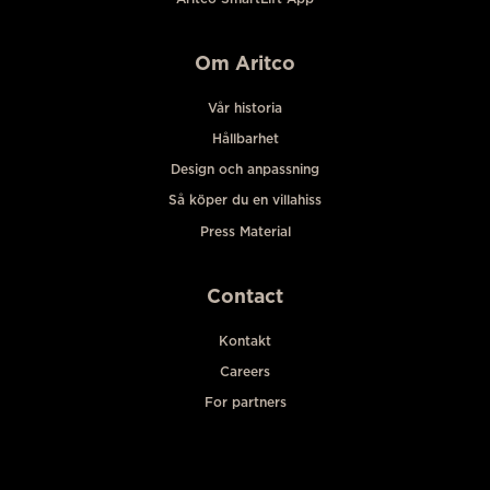
Om Aritco
Vår historia
Hållbarhet
Design och anpassning
Så köper du en villahiss
Press Material
Contact
Kontakt
Careers
For partners