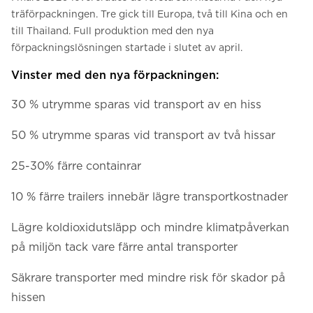
träförpackningen. Tre gick till Europa, två till Kina och en
till Thailand. Full produktion med den nya
förpackningslösningen startade i slutet av april.
Vinster med den nya förpackningen:
30 % utrymme sparas vid transport av en hiss
50 % utrymme sparas vid transport av två hissar
25-30% färre containrar
10 % färre trailers innebär lägre transportkostnader
Lägre koldioxidutsläpp och mindre klimatpåverkan
på miljön tack vare färre antal transporter
Säkrare transporter med mindre risk för skador på
hissen