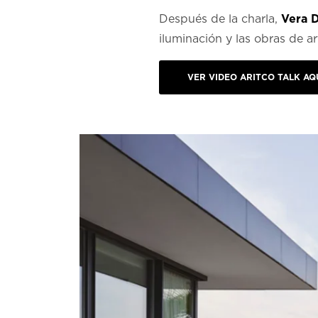
Después de la charla,
Vera 
iluminación y las obras de ar
VER VIDEO ARITCO TALK AQ