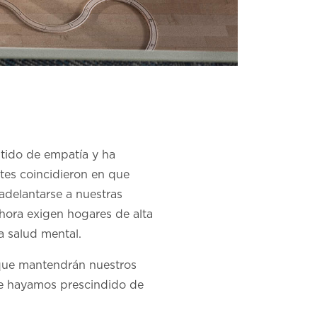
tido de empatía y ha
tes coincidieron en que
adelantarse a nuestras
hora exigen hogares de alta
a salud mental.
 que mantendrán nuestros
ue hayamos prescindido de