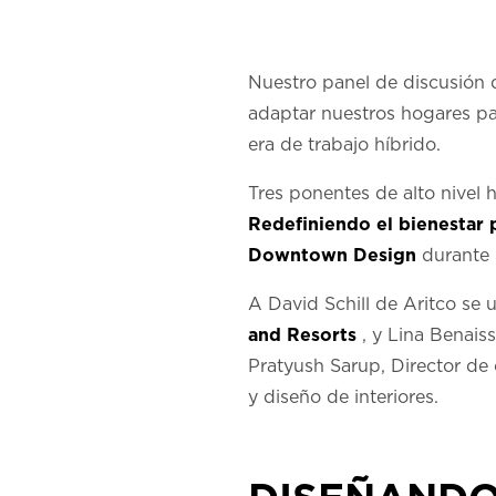
Nuestro panel de discusión 
adaptar nuestros hogares par
era de trabajo híbrido.
Tres ponentes de alto nivel 
Redefiniendo el bienestar
Downtown Design
durante
A David Schill de Aritco se 
and Resorts
, y Lina Benais
Pratyush Sarup, Director de
y diseño de interiores.