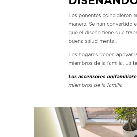
DISEÑANDO
Los ponentes coincidieron e
manera. Se han convertido e
que el diseño tiene que trab
buena salud mental.
Los hogares deben apoyar la 
miembros de la familia. La 
Los ascensores unifamiliar
miembros de la familia