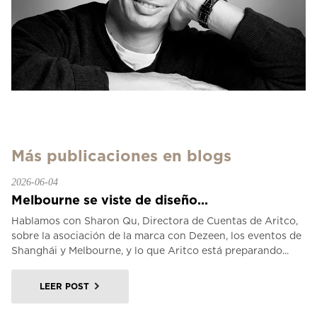
Más publicaciones en blogs
2026-06-04
Melbourne se viste de diseño...
Hablamos con Sharon Qu, Directora de Cuentas de Aritco,
sobre la asociación de la marca con Dezeen, los eventos de
Shanghái y Melbourne, y lo que Aritco está preparando...
LEER POST