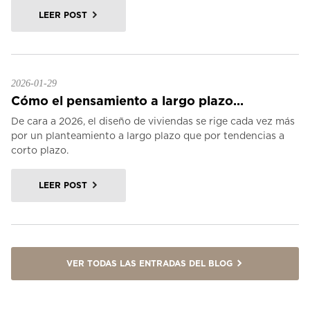
LEER POST
2026-01-29
Cómo el pensamiento a largo plazo...
De cara a 2026, el diseño de viviendas se rige cada vez más
por un planteamiento a largo plazo que por tendencias a
corto plazo.
LEER POST
VER TODAS LAS ENTRADAS DEL BLOG