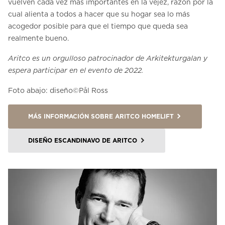
vuelven cada vez más importantes en la vejez, razón por la
cual alienta a todos a hacer que su hogar sea lo más
acogedor posible para que el tiempo que queda sea
realmente bueno.
Aritco es un orgulloso patrocinador de Arkitekturgalan y
espera participar en el evento de 2022.
Foto abajo: diseño©️Pål Ross
MÁS INFORMACIÓN SOBRE ARITCO HOMELIFT
DISEÑO ESCANDINAVO DE ARITCO