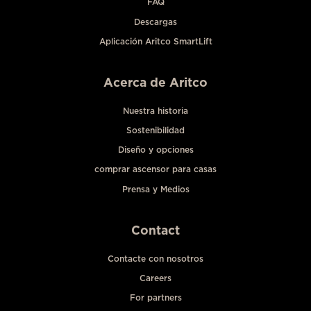
FAQ
Descargas
Aplicación Aritco SmartLift
Acerca de Aritco
Nuestra historia
Sostenibilidad
Diseño y opciones
comprar ascensor para casas
Prensa y Medios
Contact
Contacte con nosotros
Careers
For partners