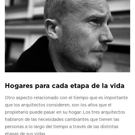
Hogares para cada etapa de la vida
Otro aspecto relacionado con el tiempo que es importante
que los arquitectos consideren, son los años que el
propietario puede pasar en su hogar. Los tres arquitectos
hablaron de las necesidades cambiantes que tienen las
personas a lo largo del tiempo a través de las distintas
etapas de sus vidas.