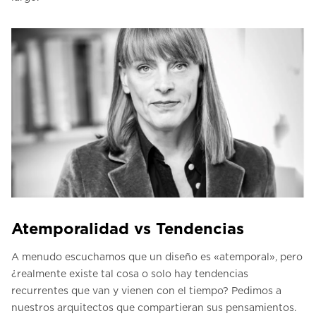
Atemporalidad vs Tendencias
A menudo escuchamos que un diseño es «atemporal», pero
¿realmente existe tal cosa o solo hay tendencias
recurrentes que van y vienen con el tiempo? Pedimos a
nuestros arquitectos que compartieran sus pensamientos.