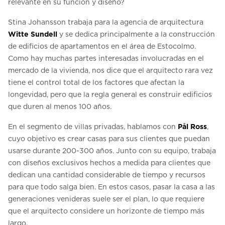
relevante en su función y diseño?
Stina Johansson trabaja para la agencia de arquitectura
Witte Sundell
y se dedica principalmente a la construcción
de edificios de apartamentos en el área de Estocolmo.
Como hay muchas partes interesadas involucradas en el
mercado de la vivienda, nos dice que el arquitecto rara vez
tiene el control total de los factores que afectan la
longevidad, pero que la regla general es construir edificios
que duren al menos 100 años.
En el segmento de villas privadas, hablamos con
Pål Ross
,
cuyo objetivo es crear casas para sus clientes que puedan
usarse durante 200-300 años. Junto con su equipo, trabaja
con diseños exclusivos hechos a medida para clientes que
dedican una cantidad considerable de tiempo y recursos
para que todo salga bien. En estos casos, pasar la casa a las
generaciones venideras suele ser el plan, lo que requiere
que el arquitecto considere un horizonte de tiempo más
largo.