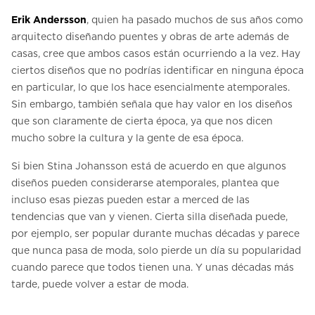
Erik Andersson
, quien ha pasado muchos de sus años como
arquitecto diseñando puentes y obras de arte además de
casas, cree que ambos casos están ocurriendo a la vez. Hay
ciertos diseños que no podrías identificar en ninguna época
en particular, lo que los hace esencialmente atemporales.
Sin embargo, también señala que hay valor en los diseños
que son claramente de cierta época, ya que nos dicen
mucho sobre la cultura y la gente de esa época.
Si bien Stina Johansson está de acuerdo en que algunos
diseños pueden considerarse atemporales, plantea que
incluso esas piezas pueden estar a merced de las
tendencias que van y vienen. Cierta silla diseñada puede,
por ejemplo, ser popular durante muchas décadas y parece
que nunca pasa de moda, solo pierde un día su popularidad
cuando parece que todos tienen una. Y unas décadas más
tarde, puede volver a estar de moda.