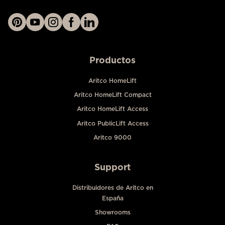
Productos
Aritco HomeLift
Aritco HomeLift Compact
Aritco HomeLift Access
Aritco PublicLift Access
Aritco 9000
Support
Distribuidores de Aritco en
España
Showrooms