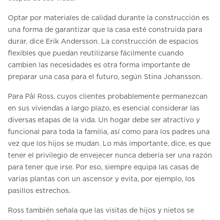
Optar por materiales de calidad durante la construcción es
una forma de garantizar que la casa esté construida para
durar, dice Erik Andersson. La construcción de espacios
flexibles que puedan reutilizarse fácilmente cuando
cambien las necesidades es otra forma importante de
preparar una casa para el futuro, según Stina Johansson.
Para Pål Ross, cuyos clientes probablemente permanezcan
en sus viviendas a largo plazo, es esencial considerar las
diversas etapas de la vida. Un hogar debe ser atractivo y
funcional para toda la familia, así como para los padres una
vez que los hijos se mudan. Lo más importante, dice, es que
tener el privilegio de envejecer nunca debería ser una razón
para tener que irse. Por eso, siempre equipa las casas de
varias plantas con un ascensor y evita, por ejemplo, los
pasillos estrechos.
Ross también señala que las visitas de hijos y nietos se