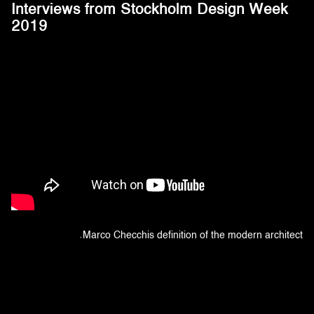
Interviews from Stockholm Design Week
2019
Marco Checchis definition of the modern architect.