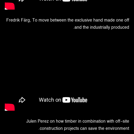
Fredrik Färg, To move between the exclusive hand made one off
and the industrially produced.
Julen Perez on how timber in combination with off-site
construction projects can save the environment.