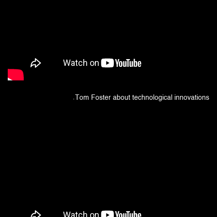
Tom Foster about technological innovations.