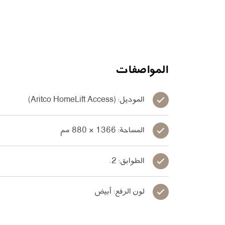
المواصفات
الموديل: (Aritco HomeLift Access)
المساحة: 1366 × 880 مم
الطوابق: 2.
لون الرفع: أبيض