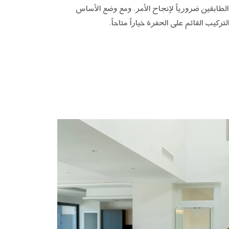
لطابقين ضرورياً لإنجاح الأمر. ومع وضع الأساس
لتركيب القائم على الحفرة خياراً متاحاً.