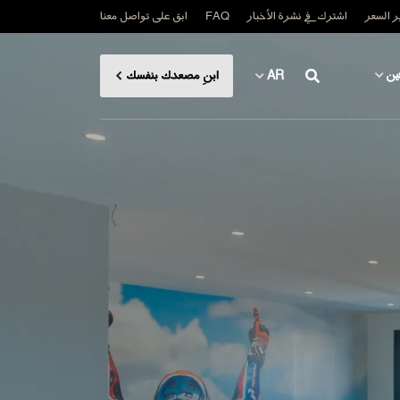
 السعر
اشترك في نشرة الأخبار
FAQ
ابق على تواصل معنا
ين
AR
ابنِ مصعدك بنفسك