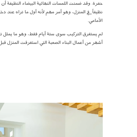
حفرة. وقد ضمنت اللمسات النهائية البيضاء النظيفة أن 
نظيفاً في المنزل، وهو أمر مهم لأنه أول ما تراه عند دخ
الأمامي.
لم يستغرق التركيب سوى ستة أيام فقط، وهو ما يمثل تناق
أشهر من أعمال البناء الصعبة التي استغرقت المنزل قبل