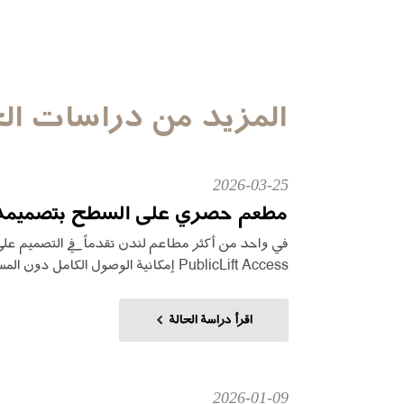
المزيد من دراسات الح
2026-03-25
مطعم حصري على السطح بتصميمه.
PublicLift Access إمكانية الوصول الكامل دون المساس بالهوية البصرية المميزة...
اقرأ دراسة الحالة
2026-01-09