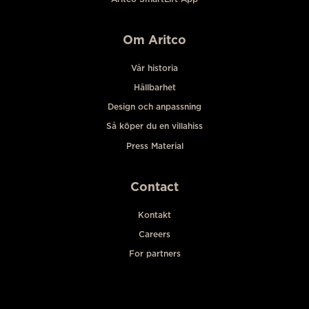
Om Aritco
Vår historia
Hållbarhet
Design och anpassning
Så köper du en villahiss
Press Material
Contact
Kontakt
Careers
For partners