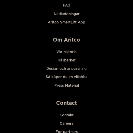
FAQ
Nedladdningar
Aritco SmartLift App
Om Aritco
Vår historia
Hållbarhet
Design och anpassning
Så köper du en villahiss
Press Material
Contact
Kontakt
Careers
For partners