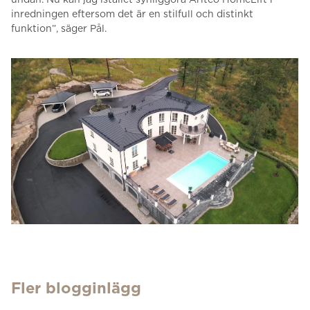
inredningen eftersom det är en stilfull och distinkt
funktion”, säger Pål.
Fler blogginlägg