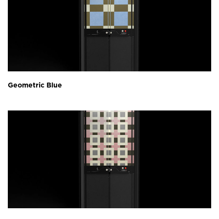
Geometric Blue