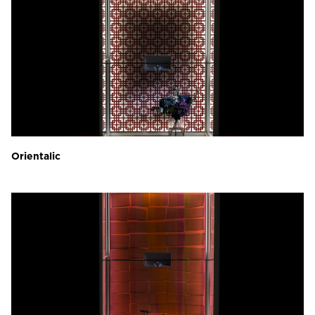
Orientalic