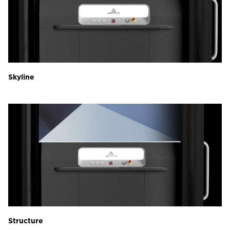
Skyline
Structure