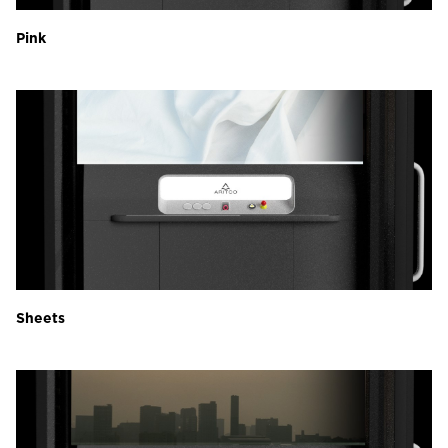
Pink
Sheets