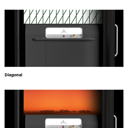
Diagonal