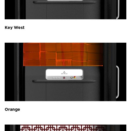
Key West
Orange