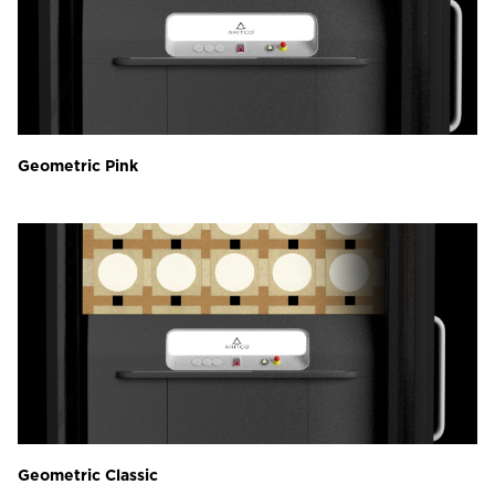
Geometric Pink
Geometric Classic