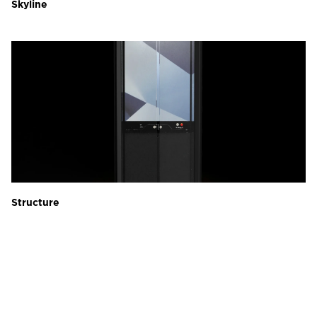
Skyline
Structure