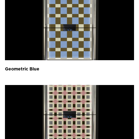
Geometric Blue