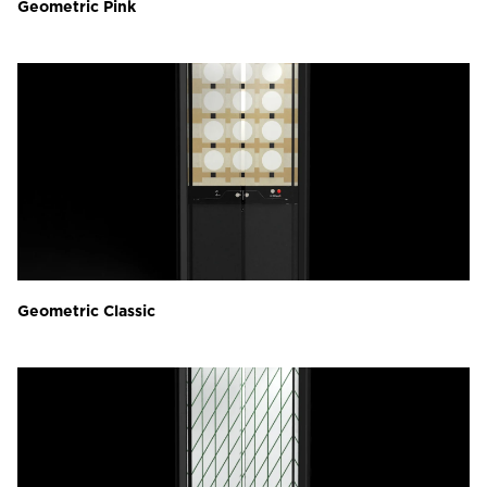
Geometric Pink
Geometric Classic