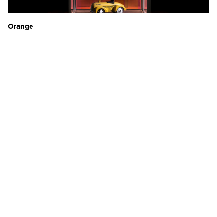
Orange