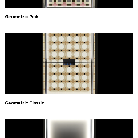
Geometric Pink
Geometric Classic