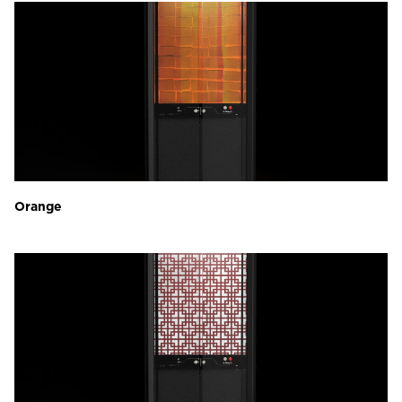
Orange