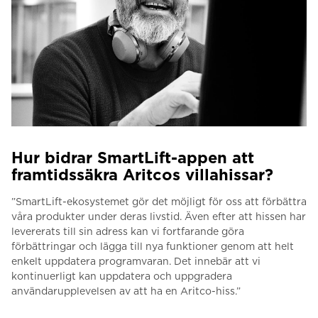
Hur bidrar SmartLift-appen att
framtidssäkra Aritcos villahissar?
”SmartLift-ekosystemet gör det möjligt för oss att förbättra
våra produkter under deras livstid.
Även efter att hissen har
levererats till sin adress kan vi fortfarande göra
förbättringar och lägga till nya funktioner genom att helt
enkelt uppdatera programvaran.
Det innebär att vi
kontinuerligt kan uppdatera och uppgradera
användarupplevelsen av att ha en Aritco-hiss.”