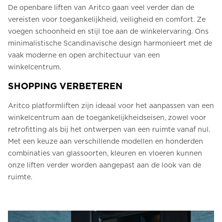
De openbare liften van Aritco gaan veel verder dan de
vereisten voor toegankelijkheid, veiligheid en comfort. Ze
voegen schoonheid en stijl toe aan de winkelervaring. Ons
minimalistische Scandinavische design harmonieert met de
vaak moderne en open architectuur van een
winkelcentrum.
SHOPPING VERBETEREN
Aritco platformliften zijn ideaal voor het aanpassen van een
winkelcentrum aan de toegankelijkheidseisen, zowel voor
retrofitting als bij het ontwerpen van een ruimte vanaf nul.
Met een keuze aan verschillende modellen en honderden
combinaties van glassoorten, kleuren en vloeren kunnen
onze liften verder worden aangepast aan de look van de
ruimte.