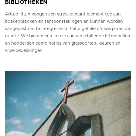
BIBLIOTHEKEN
Aritco liften voegen een strak, elegant element toe aan
boekenplanken en tentoonstellingen en kunnen worden
aangepast om te integreren in het algehele ontwerp van de
ruimte. We bieden een keuze aan verschillende liftmodellen
en honderden combinaties van glassoorten, kleuren en
vloerbedekkingen.