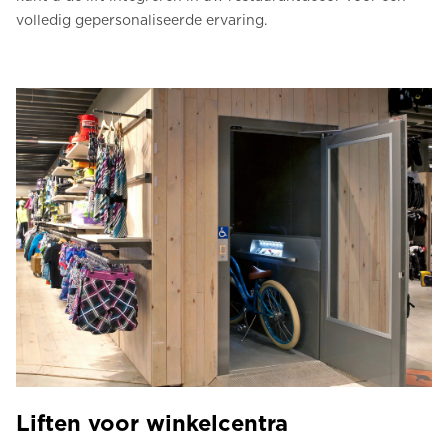
volledig gepersonaliseerde ervaring.
Liften voor winkelcentra