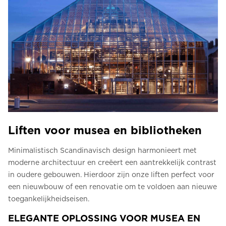
Liften voor musea en bibliotheken
Minimalistisch Scandinavisch design harmonieert met
moderne architectuur en creëert een aantrekkelijk contrast
in oudere gebouwen. Hierdoor zijn onze liften perfect voor
een nieuwbouw of een renovatie om te voldoen aan nieuwe
toegankelijkheidseisen.
ELEGANTE OPLOSSING VOOR MUSEA EN