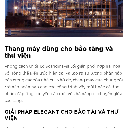
Thang máy dùng cho bảo tàng và
thư viện
Phong cách thiết kế Scandinavia tối giản phối hợp hài hòa
với tổng thể kiến trúc hiện đại và tạo ra sự tương phản hấp
dẫn trong các tòa nhà cũ. Nhờ đó, thang máy của chúng tôi
trở nên hoàn hảo cho các công trình xây mới hoặc cải tạo
nhằm đáp ứng các yêu cầu mới về khả năng di chuyển giữa
các tầng.
GIẢI PHÁP ELEGANT CHO BẢO TÀI VÀ THƯ
VIỆN