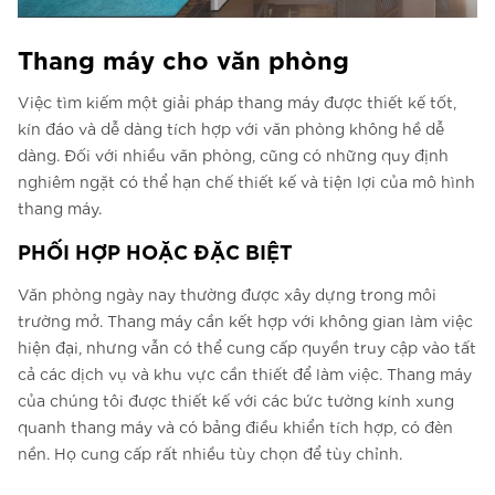
Thang máy cho văn phòng
Việc tìm kiếm một giải pháp thang máy được thiết kế tốt,
kín đáo và dễ dàng tích hợp với văn phòng không hề dễ
dàng. Đối với nhiều văn phòng, cũng có những quy định
nghiêm ngặt có thể hạn chế thiết kế và tiện lợi của mô hình
thang máy.
PHỐI HỢP HOẶC ĐẶC BIỆT
Văn phòng ngày nay thường được xây dựng trong môi
trường mở. Thang máy cần kết hợp với không gian làm việc
hiện đại, nhưng vẫn có thể cung cấp quyền truy cập vào tất
cả các dịch vụ và khu vực cần thiết để làm việc. Thang máy
của chúng tôi được thiết kế với các bức tường kính xung
quanh thang máy và có bảng điều khiển tích hợp, có đèn
nền. Họ cung cấp rất nhiều tùy chọn để tùy chỉnh.