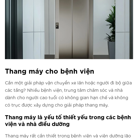
Thang máy cho bệnh viện
Cần một giải pháp vận chuyển xe lăn hoặc người đi bộ giữa
các tầng? Nhiều bệnh viện, trung tâm chăm sóc và nhà
dành cho người cao tuổi có không gian hạn chế và không
có trục được xây dựng cho giải pháp thang máy.
Thang máy là yếu tố thiết yếu trong các bệnh
viện và nhà điều dưỡng
Thang máy rất cần thiết trong bệnh viện và viện dưỡng lão