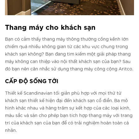
Thang máy cho khách sạn
Bạn có cảm thấy thang máy thông thường cồng kềnh lớn
chiếm quá nhiều không gian từ các khu vực chung trong
khách sạn không? Bạn đang tìm kiếm một giải pháp thang
máy không can thiệp vào nội thất khách sạn của bạn? Sau
đó bạn nên cân nhắc sử dụng thang máy công cộng Aritco.
CẤP ĐỘ SỐNG TỚI
Thiết kế Scandinavian tối giản phù hợp với mọi thứ từ
khách sạn thiết kế hiện đại đến khách sạn cổ điển. Ba mô
hình khác nhau và hàng trăm sự kết hợp của các loại kính,
màu sắc và sàn cho phép bạn tích hợp thang máy với trang
trí của khách sạn của bạn để có trải nghiệm hoàn toàn cá
nhân.