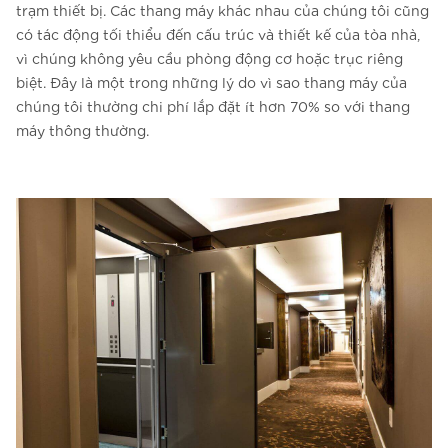
trạm thiết bị. Các thang máy khác nhau của chúng tôi cũng
có tác động tối thiểu đến cấu trúc và thiết kế của tòa nhà,
vì chúng không yêu cầu phòng động cơ hoặc trục riêng
biệt. Đây là một trong những lý do vì sao thang máy của
chúng tôi thường chi phí lắp đặt ít hơn 70% so với thang
máy thông thường.