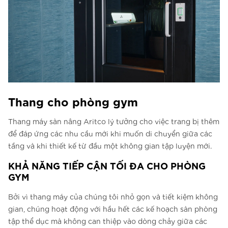
Thang cho phòng gym
Thang máy sàn nâng Aritco lý tưởng cho việc trang bị thêm
để đáp ứng các nhu cầu mới khi muốn di chuyển giữa các
tầng và khi thiết kế từ đầu một không gian tập luyện mới.
KHẢ NĂNG TIẾP CẬN TỐI ĐA CHO PHÒNG
GYM
Bởi vì thang máy của chúng tôi nhỏ gọn và tiết kiệm không
gian, chúng hoạt động với hầu hết các kế hoạch sàn phòng
tập thể dục mà không can thiệp vào dòng chảy giữa các