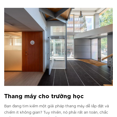
Thang máy cho trường học
Bạn đang tìm kiếm một giải pháp thang máy dễ lắp đặt và
chiếm ít không gian? Tuy nhiên, nó phải rất an toàn, chắc