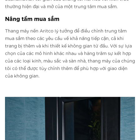
thường hiện đại và mở của một trung tâm mua sắm.
Nâng tầm mua sắm
Thang máy nền Aritco lý tưởng để điều chỉnh trung tâm
mua sắm theo các yêu cầu về khả năng tiếp cận, cả khi
trang bị thêm và khi thiết kế không gian từ đầu. Với sự lựa
chọn của các mô hình khác nhau và hàng trăm sự kết hợp
của các loại kính, màu sắc và sàn nhà, thang máy của chúng
tôi có thể được tùy chỉnh thêm để phù hợp với giao diện
của không gian.