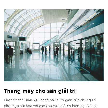
Thang máy cho sân giải trí
Phong cách thiết kế Scandinavia tối giản của chúng tôi
phối hợp hài hòa với các khu vực giải trí hiện đại. Với ba