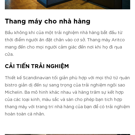
Thang máy cho nhà hàng
Bầu không khí của một trải nghiệm nhà hàng bắt đầu từ
thời điểm người ăn đặt chân vào cơ sở. Thang máy Aritco
mang đến cho mọi người cảm giác đến nơi khi họ đi qua
cửa.
CẢI TIẾN TRẢI NGHIỆM
Thiết kế Scandinavian tối giản phù hợp với mọi thứ từ quán
bistro giản dị đến sự sang trọng của trải nghiệm ngôi sao
Michelin. Ba mô hình khác nhau và hàng trăm sự kết hợp
của các loại kính, màu sắc và sàn cho phép bạn tích hợp
thang máy với trang trí nhà hàng của bạn để có trải nghiệm
hoàn toàn cá nhân.