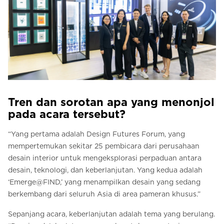
Tren dan sorotan apa yang menonjol
pada acara tersebut?
“Yang pertama adalah Design Futures Forum, yang
mempertemukan sekitar 25 pembicara dari perusahaan
desain interior untuk mengeksplorasi perpaduan antara
desain, teknologi, dan keberlanjutan. Yang kedua adalah
‘Emerge@FIND,’ yang menampilkan desain yang sedang
berkembang dari seluruh Asia di area pameran khusus.”
Sepanjang acara, keberlanjutan adalah tema yang berulang.