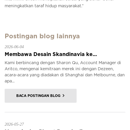
meningkatkan taraf hidup masyarakat.”
Postingan blog lainnya
2026-06-04
Membawa Desain Skandinavia ke...
Kami berbincang dengan Sharon Qu, Account Manager di
Aritco, mengenai kemitraan merek ini dengan Dezeen,
acara-acara yang diadakan di Shanghai dan Melbourne, dan
apa...
BACA POSTINGAN BLOG
2026-05-27