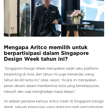
Mengapa Aritco memilih untuk
berpartisipasi dalam Singapore
Design Week tahun ini?
“Singapore Design Week merupakan salah satu platform
terpenting di Asia, dan tahun ini juga menandai ulang
tahun ke-60 kota ini,” jelas Jason. “Acara ini merayakan
peran desain dalam membentuk kota yang berkelanjutan,
inklusif, dan siap menghadapi masa depan.”
Ini adalah pertama kalinya Aritco hadir di Singapore Design
Week, sebuah keputusan yang didorong oleh pertumbuhan