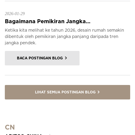
2026-01-29
Bagaimana Pemikiran Jangka...
Ketika kita melihat ke tahun 2026, desain rumah semakin
dibentuk oleh pemikiran jangka panjang daripada tren
jangka pendek.
BACA POSTINGAN BLOG
LIHAT SEMUA POSTINGAN BLOG
CN