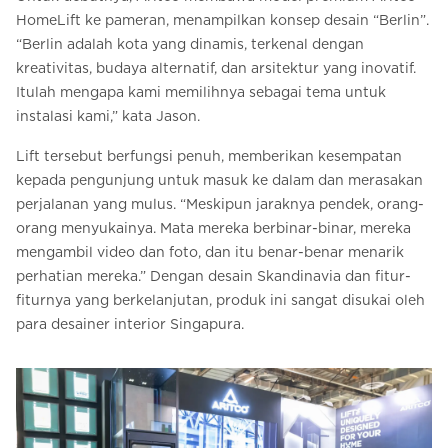
HomeLift ke pameran, menampilkan konsep desain “Berlin”.
“Berlin adalah kota yang dinamis, terkenal dengan
kreativitas, budaya alternatif, dan arsitektur yang inovatif.
Itulah mengapa kami memilihnya sebagai tema untuk
instalasi kami,” kata Jason.
Lift tersebut berfungsi penuh, memberikan kesempatan
kepada pengunjung untuk masuk ke dalam dan merasakan
perjalanan yang mulus. “Meskipun jaraknya pendek, orang-
orang menyukainya. Mata mereka berbinar-binar, mereka
mengambil video dan foto, dan itu benar-benar menarik
perhatian mereka.” Dengan desain Skandinavia dan fitur-
fiturnya yang berkelanjutan, produk ini sangat disukai oleh
para desainer interior Singapura.