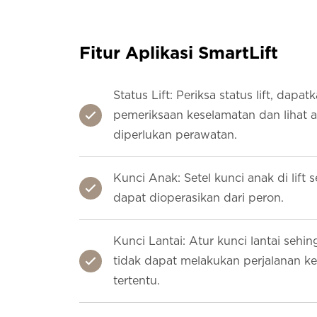
Fitur Aplikasi SmartLift
Status Lift: Periksa status lift, dapat
pemeriksaan keselamatan dan lihat 
diperlukan perawatan.
Kunci Anak: Setel kunci anak di lift 
dapat dioperasikan dari peron.
Kunci Lantai: Atur kunci lantai seh
tidak dapat melakukan perjalanan ke 
tertentu.