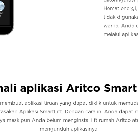
Hemat energi,
tidak digunaka
warna, Anda 
melalui aplikas
ali aplikasi Aritco Smart
 membuat aplikasi tiruan yang dapat diklik untuk memud
rasakan Aplikasi SmartLift. Dengan cara ini Anda dapat
nya meskipun Anda belum menginstal lift rumah Aritco a
mengunduh aplikasinya.