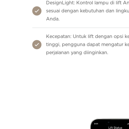
DesignLight: Kontrol lampu di lift A
sesuai dengan kebutuhan dan lingk
Anda.
Kecepatan: Untuk lift dengan opsi 
tinggi, pengguna dapat mengatur k
perjalanan yang diinginkan.