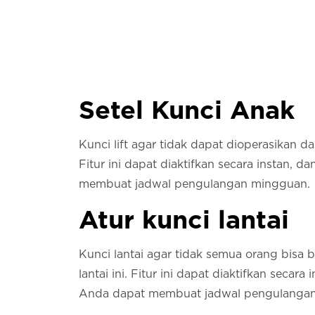
Setel Kunci Anak
Kunci lift agar tidak dapat dioperasikan da
Fitur ini dapat diaktifkan secara instan, 
membuat jadwal pengulangan mingguan.
Atur kunci lantai
Kunci lantai agar tidak semua orang bisa 
lantai ini. Fitur ini dapat diaktifkan secara 
Anda dapat membuat jadwal pengulanga