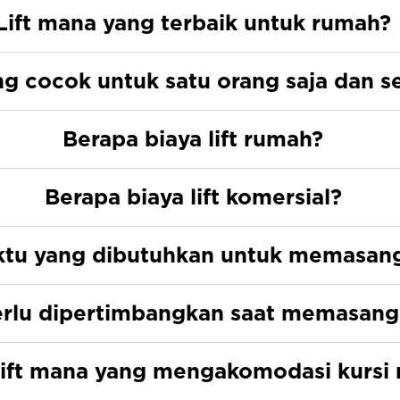
Lift mana yang terbaik untuk rumah?
ing cocok untuk satu orang saja dan
Berapa biaya lift rumah?
Berapa biaya lift komersial?
tu yang dibutuhkan untuk memasang 
erlu dipertimbangkan saat memasang 
ift mana yang mengakomodasi kursi 