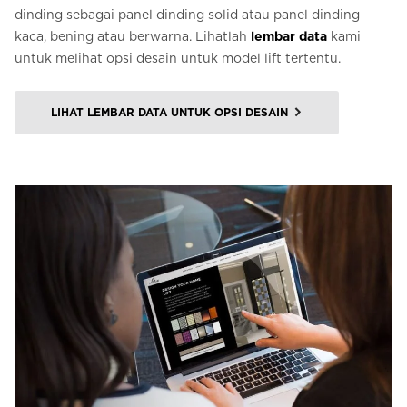
dinding sebagai panel dinding solid atau panel dinding
kaca, bening atau berwarna. Lihatlah
lembar data
kami
untuk melihat opsi desain untuk model lift tertentu.
LIHAT LEMBAR DATA UNTUK OPSI DESAIN