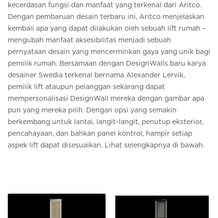
kecerdasan fungsi dan manfaat yang terkenal dari Aritco.
Dengan pembaruan desain terbaru ini, Aritco menjelaskan
kembali apa yang dapat dilakukan oleh sebuah lift rumah –
mengubah manfaat aksesibilitas menjadi sebuah
pernyataan desain yang mencerminkan gaya yang unik bagi
pemilik rumah. Bersamaan dengan DesignWalls baru karya
desainer Swedia terkenal bernama Alexander Lervik,
pemilik lift ataupun pelanggan sekarang dapat
mempersonalisasi DesignWall mereka dengan gambar apa
pun yang mereka pilih. Dengan opsi yang semakin
berkembang untuk lantai, langit-langit, penutup eksterior,
pencahayaan, dan bahkan panel kontrol, hampir setiap
aspek lift dapat disesuaikan. Lihat selengkapnya di bawah.