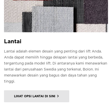
Lantai
Lantai adalah elemen desain yang penting dari lift Anda.
Anda dapat memilih hingga delapan lantai yang berbeda,
tergantung pada model lift. Di antaranya kami menawarkan
lantai dari perusahaan Swedia yang terkenal, Bolon. Ini
menawarkan desain yang bagus dan daya tahan yang
tinggi.
LIHAT OPSI LANTAI DI SINI