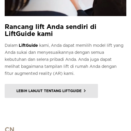
Rancang lift Anda sendiri di
LiftGuide kami
Dalam
LiftGuide
kami, Anda dapat memilih model lift yang
Anda sukai dan menyesuaikannya dengan semua
kebutuhan dan selera pribadi Anda. Anda juga dapat
melihat bagaimana tampilan lift di rumah Anda dengan
fitur augmented reality (AR) kami.
LEBIH LANJUT TENTANG LIFTGUIDE
CN