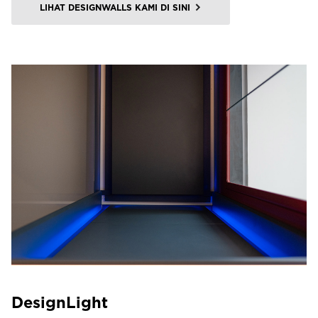
LIHAT DESIGNWALLS KAMI DI SINI
DesignLight