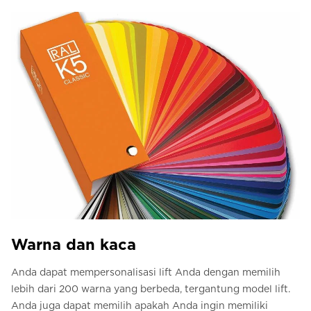
Warna dan kaca
Anda dapat mempersonalisasi lift Anda dengan memilih
lebih dari 200 warna yang berbeda, tergantung model lift.
Anda juga dapat memilih apakah Anda ingin memiliki