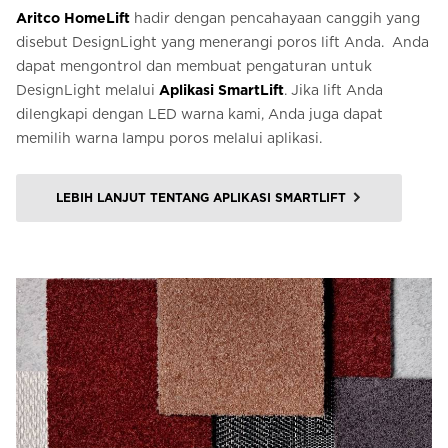
Aritco HomeLift
hadir dengan pencahayaan canggih yang
disebut DesignLight yang menerangi poros lift Anda. Anda
dapat mengontrol dan membuat pengaturan untuk
DesignLight melalui
Aplikasi SmartLift
. Jika lift Anda
dilengkapi dengan LED warna kami, Anda juga dapat
memilih warna lampu poros melalui aplikasi.
LEBIH LANJUT TENTANG APLIKASI SMARTLIFT