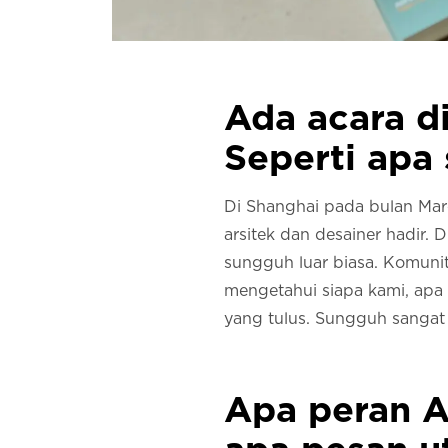
Ada acara d
Seperti apa
Di Shanghai pada bulan Mare
arsitek dan desainer hadir. 
sungguh luar biasa. Komunita
mengetahui siapa kami, apa
yang tulus. Sungguh sangat
Apa peran A