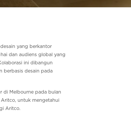
 desain yang berkantor
hai dan audiens global yang
 Kolaborasi ini dibangun
 berbasis desain pada
ir di Melbourne pada bulan
Aritco, untuk mengetahui
i Aritco.