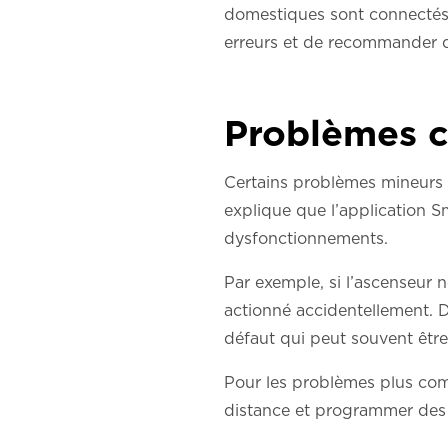
domestiques sont connectés 
erreurs et de recommander d
Problèmes c
Certains problèmes mineurs l
explique que l’application Sm
dysfonctionnements.
Par exemple, si l’ascenseur 
actionné accidentellement. 
défaut qui peut souvent être 
Pour les problèmes plus comp
distance et programmer des r