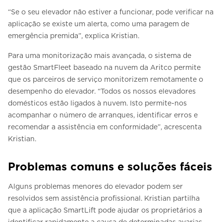
“Se o seu elevador não estiver a funcionar, pode verificar na
aplicação se existe um alerta, como uma paragem de
emergência premida”, explica Kristian.
Para uma monitorização mais avançada, o sistema de
gestão SmartFleet baseado na nuvem da Aritco permite
que os parceiros de serviço monitorizem remotamente o
desempenho do elevador. “Todos os nossos elevadores
domésticos estão ligados à nuvem. Isto permite-nos
acompanhar o número de arranques, identificar erros e
recomendar a assistência em conformidade”, acrescenta
Kristian.
Problemas comuns e soluções fáceis
Alguns problemas menores do elevador podem ser
resolvidos sem assistência profissional. Kristian partilha
que a aplicação SmartLift pode ajudar os proprietários a