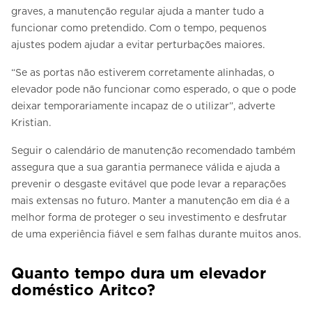
graves, a manutenção regular ajuda a manter tudo a
funcionar como pretendido. Com o tempo, pequenos
ajustes podem ajudar a evitar perturbações maiores.
“Se as portas não estiverem corretamente alinhadas, o
elevador pode não funcionar como esperado, o que o pode
deixar temporariamente incapaz de o utilizar”, adverte
Kristian.
Seguir o calendário de manutenção recomendado também
assegura que a sua garantia permanece válida e ajuda a
prevenir o desgaste evitável que pode levar a reparações
mais extensas no futuro. Manter a manutenção em dia é a
melhor forma de proteger o seu investimento e desfrutar
de uma experiência fiável e sem falhas durante muitos anos.
Quanto tempo dura um elevador
doméstico Aritco?