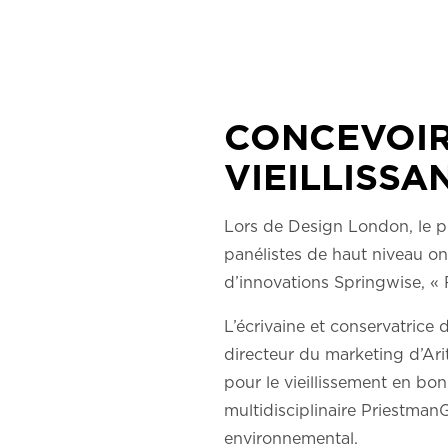
CONCEVOIR
VIEILLISSA
Lors de Design London, le p
panélistes de haut niveau on
d’innovations Springwise, « R
L’écrivaine et conservatrice 
directeur du marketing d’Ari
pour le vieillissement en bon
multidisciplinaire PriestmanG
environnemental.