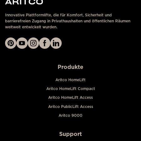
Innovative Plattformlifte, die für Komfort, Sicherheit und
barrierefreien Zugang in Privathaushalten und öffentlichen Räumen
weltweit entwickelt wurden.
Produkte
Aritco HomeLift
Aritco HomeLift Compact
Aritco HomeLift Access
Aritco PublicLift Access
Aritco 9000
Support