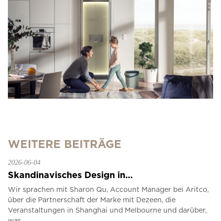
WEITERE BEITRÄGE
2026-06-04
Skandinavisches Design in...
Wir sprachen mit Sharon Qu, Account Manager bei Aritco,
über die Partnerschaft der Marke mit Dezeen, die
Veranstaltungen in Shanghai und Melbourne und darüber,
was...