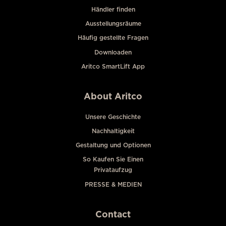
Händler finden
Ausstellungsräume
Häufig gestellte Fragen
Downloaden
Aritco SmartLift App
About Aritco
Unsere Geschichte
Nachhaltigkeit
Gestaltung und Optionen
So Kaufen Sie Einen
Privataufzug
PRESSE & MEDIEN
Contact