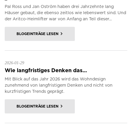
Pal Ross und Jan Oström haben drei Jahrzehnte lang
Häuser gebaut, die ebenso zeitlos wie lebenswert sind. Und
der Aritco-Heimlifter war von Anfang an Teil dieser...
BLOGEINTRÄGE LESEN
2026-01-29
Wie langfristiges Denken das...
Mit Blick auf das Jahr 2026 wird das Wohndesign
zunehmend von langfristigem Denken und nicht von
kurzfristigen Trends geprägt.
BLOGEINTRÄGE LESEN