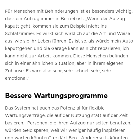
Für Menschen mit Behinderungen ist es besonders wichtig,
dass ein Aufzug immer in Betrieb ist. „Wenn der Aufzug
kaputt geht, kommen sie zum Beispiel nicht ins
Schlafzimmer. Es wirkt sich wirklich auf die Art und Weise
aus, wie sie ihr Leben führen. Es ist so, als würde mein Auto
kaputtgehen und die Garage kann es nicht reparieren, ich
kann nicht zur Arbeit kommen. Diese Menschen befinden
sich in einer ähnlichen Situation, aber in ihrem eigenen
Zuhause. Es wird also sehr, sehr schnell sehr, sehr
emotional.“
Bessere Wartungsprogramme
Das System hat auch das Potenzial für flexible
Wartungsverträge, die auf der Nutzung statt auf der Zeit
basieren. „Personen, die ihren Aufzug nur selten benutzen,
würden Geld sparen, weil wir weniger häufig inspizieren
und warten könnten“, erklärt Ben. „Andererseits könnten