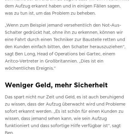
dem Aufzug erkannt haben und in einigen Fällen sagen,
was zu tun ist, um das Problem zu beheben.
„Wenn zum Beispiel jemand versehentlich den Not-Aus-
Schalter gedrückt hat, ohne ihn zu erkennen, können wir
eine Fahrt durch einen Techniker zur Baustelle retten und
den Kunden einfach bitten, den Schalter herauszuziehen“,
sagt Ben Long, Head of Operations bei Gartec, einem
Aritco-Vertreter in Großbritannien. „Dies ist ein
wöchentliches Ereignis.“
Weniger Geld, mehr Sicherheit
Das spart nicht nur Zeit und Geld, es ist auch beruhigend
zu wissen, dass der Aufzug überwacht wird und Probleme
sofort erkannt werden. „Es ist schön für einen Kunden zu
wissen, dass jemand sehen kann, wie sein Aufzug
funktioniert und dass sofortige Hilfe verfügbar ist“, sagt
Ben.