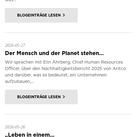
BLOGEINTRÄGE LESEN
2026-05-27
Der Mensch und der Planet stehen...
Wir sprachen mit Elin Åhrberg, Chief Human Resources
Officer, über den Nachhaltigkeitsbericht 2025 von Aritco
und darüber, was es bedeutet, ein Unternehmen
aufzubauen,...
BLOGEINTRÄGE LESEN
2026-05-26
„Leben in einem...