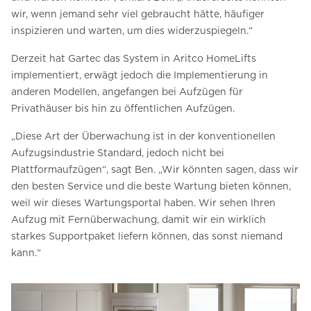
wir, wenn jemand sehr viel gebraucht hätte, häufiger
inspizieren und warten, um dies widerzuspiegeln.“
Derzeit hat Gartec das System in Aritco HomeLifts
implementiert, erwägt jedoch die Implementierung in
anderen Modellen, angefangen bei Aufzügen für
Privathäuser bis hin zu öffentlichen Aufzügen.
„Diese Art der Überwachung ist in der konventionellen
Aufzugsindustrie Standard, jedoch nicht bei
Plattformaufzügen“, sagt Ben. „Wir könnten sagen, dass wir
den besten Service und die beste Wartung bieten können,
weil wir dieses Wartungsportal haben. Wir sehen Ihren
Aufzug mit Fernüberwachung, damit wir ein wirklich
starkes Supportpaket liefern können, das sonst niemand
kann.“