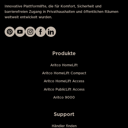
Innovative Plattformlifte, die für Komfort, Sicherheit und
barrierefreien Zugang in Privathaushalten und öffentlichen Räumen
weltweit entwickelt wurden.
Produkte
Aritco HomeLift
Aritco HomeLift Compact
Aritco HomeLift Access
Aritco PublicLift Access
Aritco 9000
Support
Händler finden