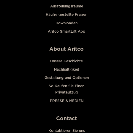
Ausstellungsräume
Häufig gestellte Fragen
Downloaden
Aritco SmartLift App
About Aritco
Unsere Geschichte
Nachhaltigkeit
Gestaltung und Optionen
So Kaufen Sie Einen
Privataufzug
PRESSE & MEDIEN
Contact
Kontaktieren Sie uns